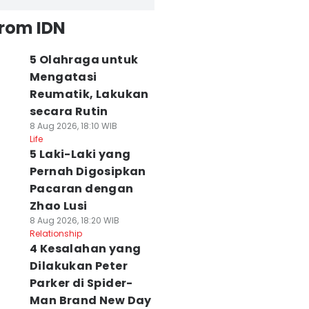
from IDN
5 Olahraga untuk
Mengatasi
Reumatik, Lakukan
secara Rutin
8 Aug 2026, 18:10 WIB
Life
5 Laki-Laki yang
Pernah Digosipkan
Pacaran dengan
Zhao Lusi
8 Aug 2026, 18:20 WIB
Relationship
4 Kesalahan yang
Dilakukan Peter
Parker di Spider-
Man Brand New Day