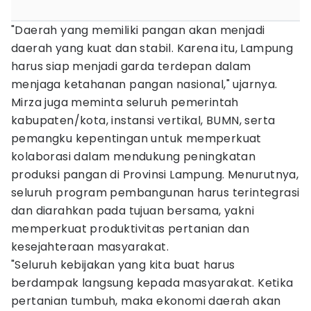
"Daerah yang memiliki pangan akan menjadi
daerah yang kuat dan stabil. Karena itu, Lampung
harus siap menjadi garda terdepan dalam
menjaga ketahanan pangan nasional," ujarnya.
Mirza juga meminta seluruh pemerintah
kabupaten/kota, instansi vertikal, BUMN, serta
pemangku kepentingan untuk memperkuat
kolaborasi dalam mendukung peningkatan
produksi pangan di Provinsi Lampung. Menurutnya,
seluruh program pembangunan harus terintegrasi
dan diarahkan pada tujuan bersama, yakni
memperkuat produktivitas pertanian dan
kesejahteraan masyarakat.
"Seluruh kebijakan yang kita buat harus
berdampak langsung kepada masyarakat. Ketika
pertanian tumbuh, maka ekonomi daerah akan