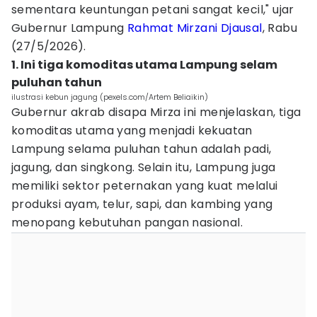
sementara keuntungan petani sangat kecil," ujar
Gubernur Lampung
Rahmat Mirzani Djausal
, Rabu
(27/5/2026).
1. Ini tiga komoditas utama Lampung selam
puluhan tahun
ilustrasi kebun jagung (pexels.com/Artem Beliaikin)
Gubernur akrab disapa Mirza ini menjelaskan, tiga
komoditas utama yang menjadi kekuatan
Lampung selama puluhan tahun adalah padi,
jagung, dan singkong. Selain itu, Lampung juga
memiliki sektor peternakan yang kuat melalui
produksi ayam, telur, sapi, dan kambing yang
menopang kebutuhan pangan nasional.