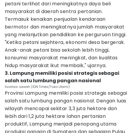
petani terlihat dari meningkatnya daya beli
masyarakat di daerah sentra pertanian.
Termasuk kenaikan penjualan kendaraan
bermotor dan meningkatnya jumlah masyarakat
yang melanjutkan pendidikan ke perguruan tinggi.
"Ketika petani sejahtera, ekonomi desa bergerak.
Anak-anak petani bisa sekolah lebih tinggi,
konsumsi masyarakat meningkat, dan kualitas
hidup masyarakat ikut membaik," ujarnya.
3. Lampung memiliki posisi strategis sebagai
salah satu lumbung pangan nasional
Ilustrasi sawah (IDN Times/Yuko Utami)
Provinsi Lampung memiliki posisi strategis sebagai
salah satu lumbung pangan nasional. Dengan luas
wilayah mencapai sekitar 3,3 juta hektare dan
lebih dari 1,2 juta hektare lahan pertanian
produktif, Lampung menjadi penopang utama
produksi pangan di Sumatera dan sebagian Pulau