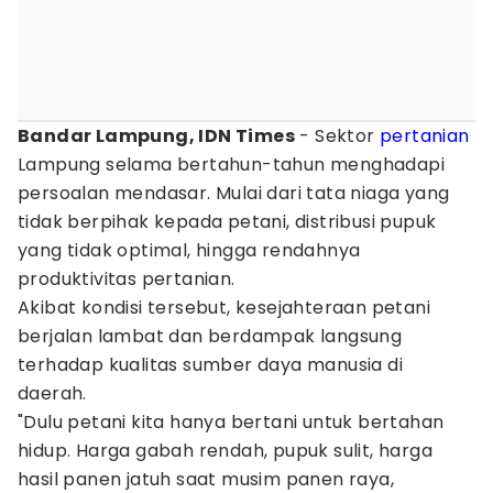
Bandar Lampung, IDN Times
- Sektor
pertanian
Lampung selama bertahun-tahun menghadapi
persoalan mendasar. Mulai dari tata niaga yang
tidak berpihak kepada petani, distribusi pupuk
yang tidak optimal, hingga rendahnya
produktivitas pertanian.
Akibat kondisi tersebut, kesejahteraan petani
berjalan lambat dan berdampak langsung
terhadap kualitas sumber daya manusia di
daerah.
"Dulu petani kita hanya bertani untuk bertahan
hidup. Harga gabah rendah, pupuk sulit, harga
hasil panen jatuh saat musim panen raya,