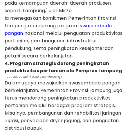
pada kemampuan daerah-daerah produsen
seperti Lampung," ujar Mirza.
Ia menegaskan komitmen Pemerintah Provinsi
Lampung mendukung program
swasembada
pangan
nasional melalui penguatan produktivitas
pertanian, pembangunan infrastruktur
pendukung, serta peningkatan kesejahteraan
petani secara berkelanjutan.
4. Program strategis dorong peningkatan
produktivitas pertanian ala Pemprov Lampung
ilustrasi sawah (pexels.com/quang)
Dalam upaya mewujudkan swasembada pangan
berkelanjutan, Pemerintah Provinsi Lampung juga
terus mendorong peningkatan produktivitas
pertanian melalui berbagai program strategis.
Misalnya, pembangunan dan rehabilitasi jaringan
irigasi, penyediaan dryer jagung, dan penguatan
distribusi pupuk.