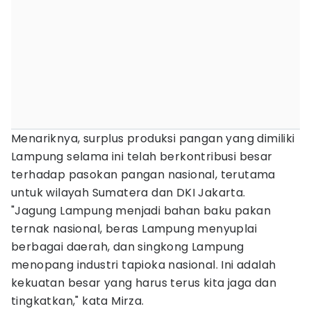
Menariknya, surplus produksi pangan yang dimiliki
Lampung selama ini telah berkontribusi besar
terhadap pasokan pangan nasional, terutama
untuk wilayah Sumatera dan DKI Jakarta.
"Jagung Lampung menjadi bahan baku pakan
ternak nasional, beras Lampung menyuplai
berbagai daerah, dan singkong Lampung
menopang industri tapioka nasional. Ini adalah
kekuatan besar yang harus terus kita jaga dan
tingkatkan," kata Mirza.