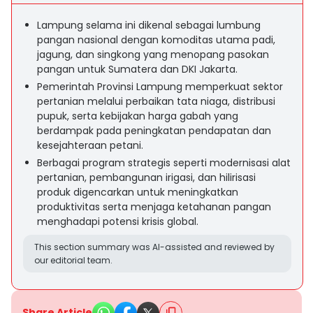
Lampung selama ini dikenal sebagai lumbung
pangan nasional dengan komoditas utama padi,
jagung, dan singkong yang menopang pasokan
pangan untuk Sumatera dan DKI Jakarta.
Pemerintah Provinsi Lampung memperkuat sektor
pertanian melalui perbaikan tata niaga, distribusi
pupuk, serta kebijakan harga gabah yang
berdampak pada peningkatan pendapatan dan
kesejahteraan petani.
Berbagai program strategis seperti modernisasi alat
pertanian, pembangunan irigasi, dan hilirisasi
produk digencarkan untuk meningkatkan
produktivitas serta menjaga ketahanan pangan
menghadapi potensi krisis global.
This section summary was AI-assisted and reviewed by
our editorial team.
Share Article