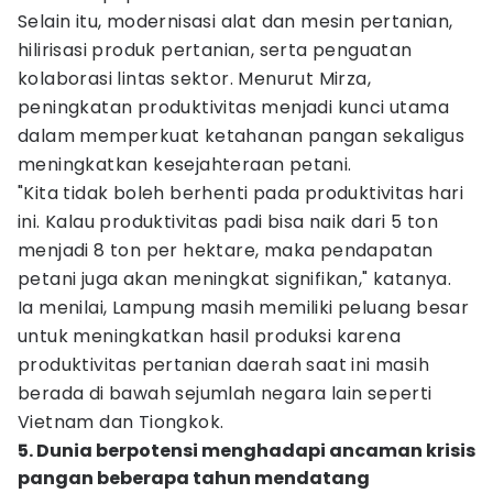
Selain itu, modernisasi alat dan mesin pertanian,
hilirisasi produk pertanian, serta penguatan
kolaborasi lintas sektor. Menurut Mirza,
peningkatan produktivitas menjadi kunci utama
dalam memperkuat ketahanan pangan sekaligus
meningkatkan kesejahteraan petani.
"Kita tidak boleh berhenti pada produktivitas hari
ini. Kalau produktivitas padi bisa naik dari 5 ton
menjadi 8 ton per hektare, maka pendapatan
petani juga akan meningkat signifikan," katanya.
Ia menilai, Lampung masih memiliki peluang besar
untuk meningkatkan hasil produksi karena
produktivitas pertanian daerah saat ini masih
berada di bawah sejumlah negara lain seperti
Vietnam dan Tiongkok.
5. Dunia berpotensi menghadapi ancaman krisis
pangan beberapa tahun mendatang