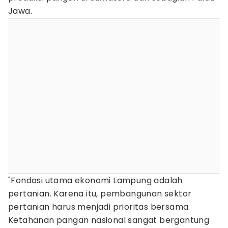
Jawa.
"Fondasi utama ekonomi Lampung adalah
pertanian. Karena itu, pembangunan sektor
pertanian harus menjadi prioritas bersama.
Ketahanan pangan nasional sangat bergantung