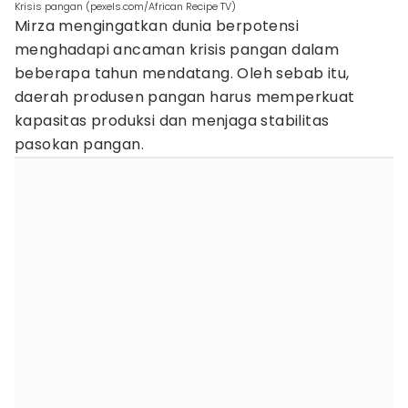
Krisis pangan (pexels.com/African Recipe TV)
Mirza mengingatkan dunia berpotensi
menghadapi ancaman krisis pangan dalam
beberapa tahun mendatang. Oleh sebab itu,
daerah produsen pangan harus memperkuat
kapasitas produksi dan menjaga stabilitas
pasokan pangan.