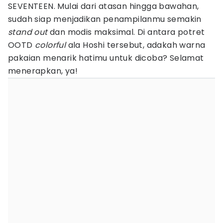
SEVENTEEN. Mulai dari atasan hingga bawahan,
sudah siap menjadikan penampilanmu semakin
stand out
dan modis maksimal. Di antara potret
OOTD
colorful
ala Hoshi tersebut, adakah warna
pakaian menarik hatimu untuk dicoba? Selamat
menerapkan, ya!