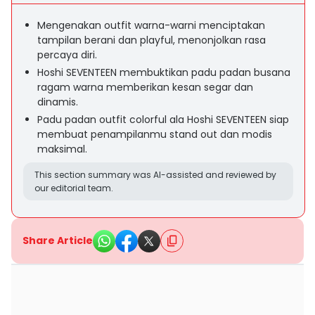
Mengenakan outfit warna-warni menciptakan
tampilan berani dan playful, menonjolkan rasa
percaya diri.
Hoshi SEVENTEEN membuktikan padu padan busana
ragam warna memberikan kesan segar dan
dinamis.
Padu padan outfit colorful ala Hoshi SEVENTEEN siap
membuat penampilanmu stand out dan modis
maksimal.
This section summary was AI-assisted and reviewed by
our editorial team.
Share Article