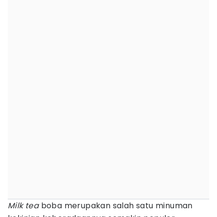
Milk tea
boba merupakan salah satu minuman