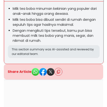
Milk tea boba minuman kekinian yang populer dari
anak-anak hingga orang dewasa.
Milk tea boba bisa dibuat sendiri di rumah dengan
sepuluh tips agar hasilnya maksimal.
Dengan mengikuti tips tersebut, kamu pun bisa
membuat milk tea boba yang manis, segar, dan
nikmat di rumah.
This section summary was AI-assisted and reviewed by
our editorial team.
Share Article