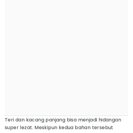
Teri dan kacang panjang bisa menjadi hidangan
super lezat. Meskipun kedua bahan tersebut