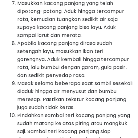
Masukkan kacang panjang yang telah
dipotong-potong. Aduk hingga tercampur
rata, kemudian tuangkan sedikit air saja
supaya kacang panjang bisa layu. Aduk
sampai larut dan merata.
Apabila kacang panjang dirasa sudah
setengah layu, masukkan ikan teri
gorengnya. Aduk kembali hingga tercampur
rata, lalu bumbui dengan garam, gula pasir,
dan sedikit penyedap rasa.
Masak selama beberapa saat sambil sesekali
diaduk hingga air menyusut dan bumbu
meresap. Pastikan tekstur kacang panjang
juga sudah tidak keras.
Pindahkan sambal teri kacang panjang yang
sudah matang ke atas piring atau mangkuk
saji. Sambal teri kacang panjang siap