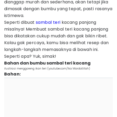
dianggap murah dan sederhana, akan tetapi jika
dimasak dengan bumbu yang tepat, pasti rasanya
istimewa.
Seperti dibuat
sambal teri
kacang panjang
misalnya! Membuat sambal teri kacang panjang
bisa dikatakan cukup mudah dan gak bikin ribet.
Kalau gak percaya, kamu bisa melihat resep dan
langkah-langkah memasaknya di bawah ini.
Seperti apa? Yuk, simak!
Bahan dan bumbu sambal teri kacang
ilustrasi menggoreng ikan teri (youtube.com/Ika Mardatillah)
Bahan: