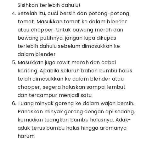
Sisihkan terlebih dahulu!
Setelah itu, cuci bersih dan potong-potong
tomat. Masukkan tomat ke dalam blender
atau chopper. Untuk bawang merah dan
bawang putihnya, jangan lupa dikupas
terlebih dahulu sebelum dimasukkan ke
dalam blender.
Masukkan juga rawit merah dan cabai
keriting. Apabila seluruh bahan bumbu halus
telah dimasukkan ke dalam blender atau
chopper, segera haluskan sampai lembut
dan tercampur menjadi satu.
Tuang minyak goreng ke dalam wajan bersih.
Panaskan minyak goreng dengan api sedang,
kemudian tuangkan bumbu halusnya. Aduk-
aduk terus bumbu halus hingga aromanya
harum.