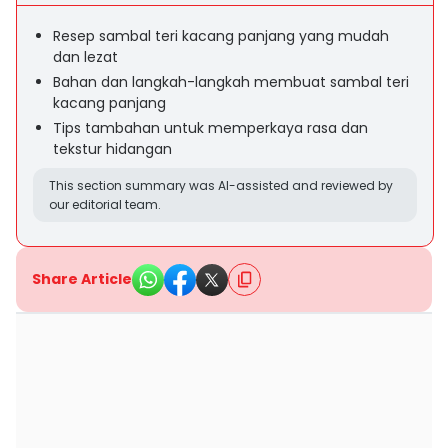
Resep sambal teri kacang panjang yang mudah
dan lezat
Bahan dan langkah-langkah membuat sambal teri
kacang panjang
Tips tambahan untuk memperkaya rasa dan
tekstur hidangan
This section summary was AI-assisted and reviewed by
our editorial team.
Share Article