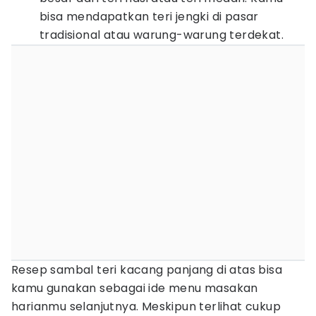
bisa mendapatkan teri jengki di pasar
tradisional atau warung-warung terdekat.
Resep sambal teri kacang panjang di atas bisa
kamu gunakan sebagai ide menu masakan
harianmu selanjutnya. Meskipun terlihat cukup