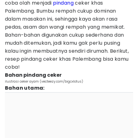
coba olah menjadi
pindang
ceker khas
Palembang. Bumbu rempah cukup dominan
dalam masakan ini, sehingga kaya akan rasa
pedas, asam dan wangi rempah yang memikat.
Bahan-bahan digunakan cukup sederhana dan
mudah ditemukan, jadi kamu gak perlu pusing
kalau ingin membuatnya sendiri dirumah. Berikut,
resep pindang ceker khas Palembang bisa kamu
coba!
Bahan pindang ceker
ilustrasi ceker ayam (vecteezy.com/bigcxlotus)
Bahan utama: