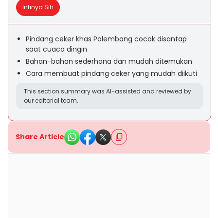
Intinya Sih
Pindang ceker khas Palembang cocok disantap
saat cuaca dingin
Bahan-bahan sederhana dan mudah ditemukan
Cara membuat pindang ceker yang mudah diikuti
This section summary was AI-assisted and reviewed by
our editorial team.
Share Article