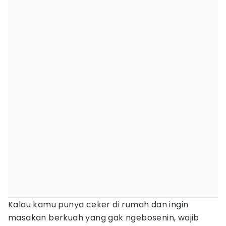
Kalau kamu punya ceker di rumah dan ingin
masakan berkuah yang gak ngebosenin, wajib