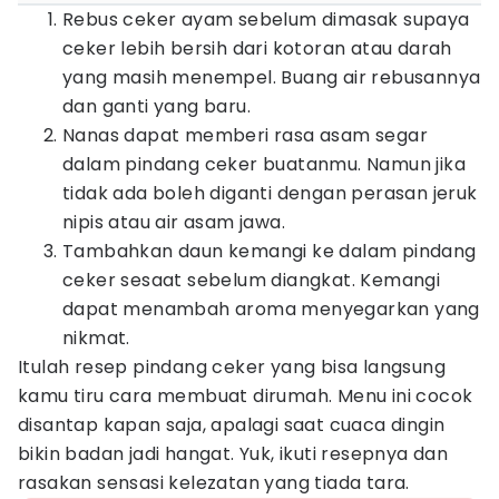
Rebus ceker ayam sebelum dimasak supaya
ceker lebih bersih dari kotoran atau darah
yang masih menempel. Buang air rebusannya
dan ganti yang baru.
Nanas dapat memberi rasa asam segar
dalam pindang ceker buatanmu. Namun jika
tidak ada boleh diganti dengan perasan jeruk
nipis atau air asam jawa.
Tambahkan daun kemangi ke dalam pindang
ceker sesaat sebelum diangkat. Kemangi
dapat menambah aroma menyegarkan yang
nikmat.
Itulah resep pindang ceker yang bisa langsung
kamu tiru cara membuat dirumah. Menu ini cocok
disantap kapan saja, apalagi saat cuaca dingin
bikin badan jadi hangat. Yuk, ikuti resepnya dan
rasakan sensasi kelezatan yang tiada tara.