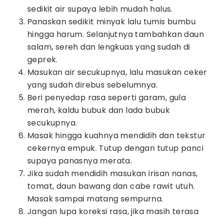
sedikit air supaya lebih mudah halus.
Panaskan sedikit minyak lalu tumis bumbu
hingga harum. Selanjutnya tambahkan daun
salam, sereh dan lengkuas yang sudah di
geprek.
Masukan air secukupnya, lalu masukan ceker
yang sudah direbus sebelumnya.
Beri penyedap rasa seperti garam, gula
merah, kaldu bubuk dan lada bubuk
secukupnya.
Masak hingga kuahnya mendidih dan tekstur
cekernya empuk. Tutup dengan tutup panci
supaya panasnya merata.
Jika sudah mendidih masukan irisan nanas,
tomat, daun bawang dan cabe rawit utuh.
Masak sampai matang sempurna.
Jangan lupa koreksi rasa, jika masih terasa