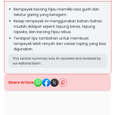
Rempeyek kacang hijau memiliki rasa gurih dan
tekstur garing yang beragam.
Resep rempeyek ini menggunakan bahan-bahan
mudah didapat seperti tepung beras, tepung
tapioka, dan kacang hijau rebus.
Terdapat tips tambahan untuk membuat
rempeyek lebih renyah dan variasi toping yang bisa
digunakan.
This section summary was AI-assisted and reviewed by
our editorial team.
Share Article