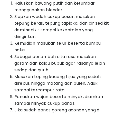
Haluskan bawang putih dan ketumbar
menggunakan blender.
Siapkan wadah cukup besar, masukan
tepung beras, tepung tapioka, dan air sedikit
demi sedikit sampai kekentalan yang
diinginkan.
Kemudian masukan telur beserta bumbu
halus.
Sebagai penambah cita rasa masukan
garam dan kaldu bubuk agar rasanya lebih
sedap dan gurih.
Masukan toping kacang hijau yang sudah
direbus hingga matang dan pulen. Aduk
sampai tercampur rata.
Panaskan wajan beserta minyak, diamkan
sampai minyak cukup panas.
Jika sudah panas goreng adonan yang di