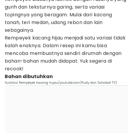
gurih dan teksturnya garing, serta variasi
topingnya yang beragam. Mulai dari kacang
tanah, teri medan, udang rebon dan lain
sebagainya.
Rempeyek kacang hijau menjadi satu variasi tidak
kalah enaknya. Dalam resep ini kamu bisa
mencoba membuatnya sendiri dirumah dengan
bahan-bahan mudah didapat. Yuk segera di
recook!
Bahan dibutuhkan
Ilustrasi Rempeyek kacang hujau(youtube.com/Rudy dan Sahabat TV)