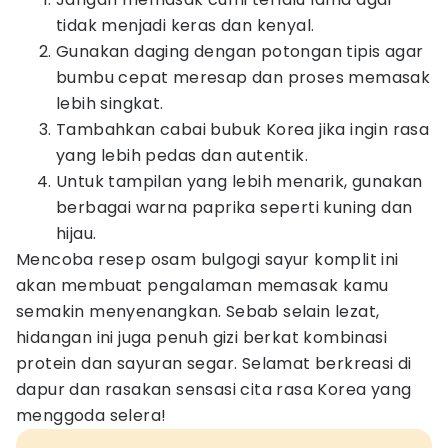
tidak menjadi keras dan kenyal.
Gunakan daging dengan potongan tipis agar
bumbu cepat meresap dan proses memasak
lebih singkat.
Tambahkan cabai bubuk Korea jika ingin rasa
yang lebih pedas dan autentik.
Untuk tampilan yang lebih menarik, gunakan
berbagai warna paprika seperti kuning dan
hijau.
Mencoba resep osam bulgogi sayur komplit ini
akan membuat pengalaman memasak kamu
semakin menyenangkan. Sebab selain lezat,
hidangan ini juga penuh gizi berkat kombinasi
protein dan sayuran segar. Selamat berkreasi di
dapur dan rasakan sensasi cita rasa Korea yang
menggoda selera!