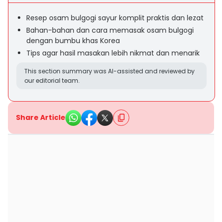
Resep osam bulgogi sayur komplit praktis dan lezat
Bahan-bahan dan cara memasak osam bulgogi
dengan bumbu khas Korea
Tips agar hasil masakan lebih nikmat dan menarik
This section summary was AI-assisted and reviewed by
our editorial team.
Share Article