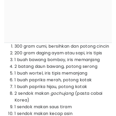
300 gram cumi, bersihkan dan potong cincin
200 gram daging ayam atau sapi, iris tipis
1 buah bawang bombay, iris memanjang
2 batang daun bawang, potong serong
1 buah wortel, iris tipis memanjang
1 buah paprika merah, potong kotak
1 buah paprika hijau, potong kotak
2 sendok makan
gochujang
(pasta cabai
Korea)
1 sendok makan saus tiram
1 sendok makan kecap asin