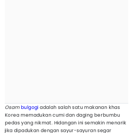
Osam
bulgogi
adalah salah satu makanan khas
Korea memadukan cumi dan daging berbumbu
pedas yang nikmat. Hidangan ini semakin menarik
jika dipadukan dengan sayur-sayuran segar