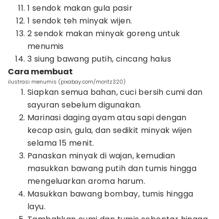
1 sendok makan gula pasir
1 sendok teh minyak wijen.
2 sendok makan minyak goreng untuk
menumis
3 siung bawang putih, cincang halus
Cara membuat
ilustrasi menumis (pixabay.com/moritz320)
Siapkan semua bahan, cuci bersih cumi dan
sayuran sebelum digunakan.
Marinasi daging ayam atau sapi dengan
kecap asin, gula, dan sedikit minyak wijen
selama 15 menit.
Panaskan minyak di wajan, kemudian
masukkan bawang putih dan tumis hingga
mengeluarkan aroma harum.
Masukkan bawang bombay, tumis hingga
layu.