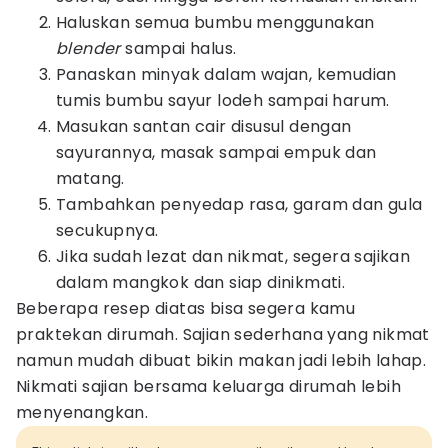
Haluskan semua bumbu menggunakan
blender
sampai halus.
Panaskan minyak dalam wajan, kemudian
tumis bumbu sayur lodeh sampai harum.
Masukan santan cair disusul dengan
sayurannya, masak sampai empuk dan
matang.
Tambahkan penyedap rasa, garam dan gula
secukupnya.
Jika sudah lezat dan nikmat, segera sajikan
dalam mangkok dan siap dinikmati.
Beberapa resep diatas bisa segera kamu
praktekan dirumah. Sajian sederhana yang nikmat
namun mudah dibuat bikin makan jadi lebih lahap.
Nikmati sajian bersama keluarga dirumah lebih
menyenangkan.