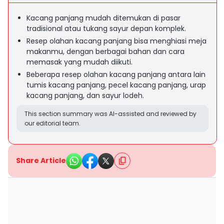
Kacang panjang mudah ditemukan di pasar
tradisional atau tukang sayur depan komplek.
Resep olahan kacang panjang bisa menghiasi meja
makanmu, dengan berbagai bahan dan cara
memasak yang mudah diikuti.
Beberapa resep olahan kacang panjang antara lain
tumis kacang panjang, pecel kacang panjang, urap
kacang panjang, dan sayur lodeh.
This section summary was AI-assisted and reviewed by
our editorial team.
Share Article