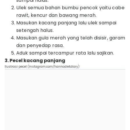
sampai halus.
Ulek semua bahan bumbu pencok yaitu cabe
rawit, kencur dan bawang merah.
Masukan kacang panjang lalu ulek sampai
setengah halus.
Masukan gula merah yang telah disisir, garam
dan penyedap rasa.
Aduk sampai tercampur rata lalu sajikan.
3. Pecel kacang panjang
Ilustrasi pecel (instagram.com/hannadietdiary)