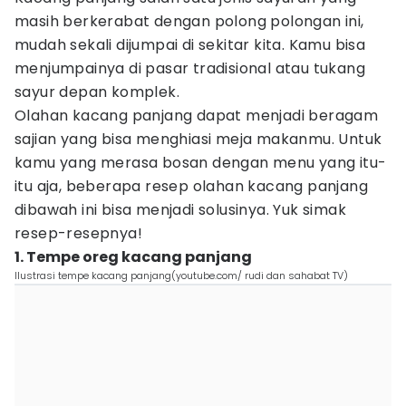
masih berkerabat dengan polong polongan ini,
mudah sekali dijumpai di sekitar kita. Kamu bisa
menjumpainya di pasar tradisional atau tukang
sayur depan komplek.
Olahan kacang panjang dapat menjadi beragam
sajian yang bisa menghiasi meja makanmu. Untuk
kamu yang merasa bosan dengan menu yang itu-
itu aja, beberapa resep olahan kacang panjang
dibawah ini bisa menjadi solusinya. Yuk simak
resep-resepnya!
1. Tempe oreg kacang panjang
Ilustrasi tempe kacang panjang(youtube.com/ rudi dan sahabat TV)