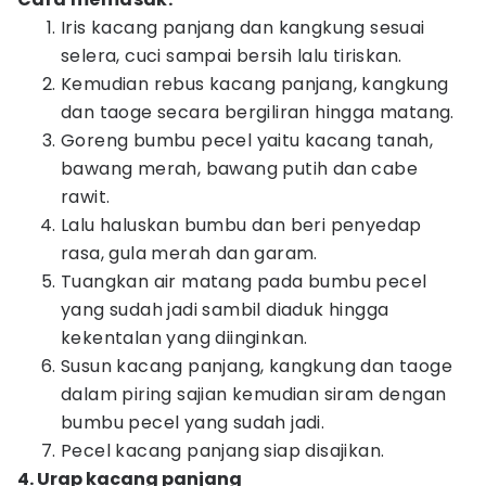
Iris kacang panjang dan kangkung sesuai
selera, cuci sampai bersih lalu tiriskan.
Kemudian rebus kacang panjang, kangkung
dan taoge secara bergiliran hingga matang.
Goreng bumbu pecel yaitu kacang tanah,
bawang merah, bawang putih dan cabe
rawit.
Lalu haluskan bumbu dan beri penyedap
rasa, gula merah dan garam.
Tuangkan air matang pada bumbu pecel
yang sudah jadi sambil diaduk hingga
kekentalan yang diinginkan.
Susun kacang panjang, kangkung dan taoge
dalam piring sajian kemudian siram dengan
bumbu pecel yang sudah jadi.
Pecel kacang panjang siap disajikan.
4. Urap kacang panjang