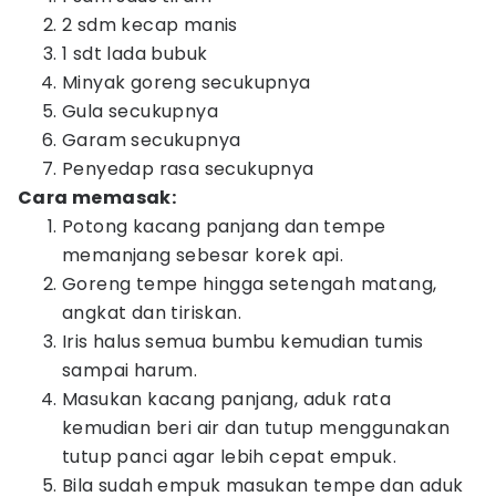
2 sdm kecap manis
1 sdt lada bubuk
Minyak goreng secukupnya
Gula secukupnya
Garam secukupnya
Penyedap rasa secukupnya
Cara memasak:
Potong kacang panjang dan tempe
memanjang sebesar korek api.
Goreng tempe hingga setengah matang,
angkat dan tiriskan.
Iris halus semua bumbu kemudian tumis
sampai harum.
Masukan kacang panjang, aduk rata
kemudian beri air dan tutup menggunakan
tutup panci agar lebih cepat empuk.
Bila sudah empuk masukan tempe dan aduk