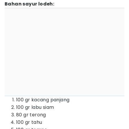
Bahan sayur lodeh:
100 gr kacang panjang
100 gr labu siam
80 gr terong
100 gr tahu