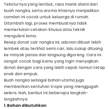
Teksturnya yang lembut, rasa manis alami dari
buah nangka, serta aroma khasnya menjadikan
camilan ini cocok untuk keluarga di rumah.
Ditambah lagi, proses membuatnya tidak
memerlukan cetakan khusus atau teknik
menguleni lama.
Resep donat cair nangka ini, adonan dibuat lebih
lembek atau terlihat semi cair, lalu cukup dituang
ke minyak panas dan langsung digoreng. Cara ini
sangat cocok bagi kamu yang ingin menyajikan
donat dengan cara yang lebih cepat namun tetap
enak dan empuk.
Buah nangka sebagai bahan utama juga
memberikan sentuhan tropis yang menggugah
selera. Nah, berikut ini beberapa langkah-
langkahnya.
1. Bahan dibutuhkan