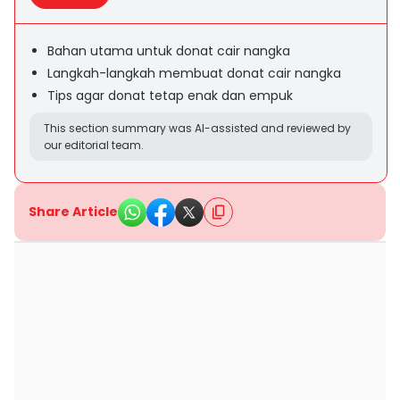
Bahan utama untuk donat cair nangka
Langkah-langkah membuat donat cair nangka
Tips agar donat tetap enak dan empuk
This section summary was AI-assisted and reviewed by
our editorial team.
Share Article