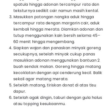
spatula hingga adonan tercampur rata dan
teksturnya sedikit cair namun masih kental.
Masukkan potongan nangka aduk hingga
tercampur rata dengan margarin cair, aduk
kembali hingga merata. Diamkan adonan dan
tutup menggunakan kain bersih selama 45–
60 menit hingga mengembang.
Siapkan wajan dan panaskan minyak goreng
secukupnya, setelah minyak cukup panas
masukkan adonan menggunakan bantuan 2
buah sendok makan. Goreng hingga matang
kecoklatan dengan api cenderung kecil. Balik
sekali agar matang merata.
Setelah matang, tiriskan donat di atas tisu
dapur.
Setelah agak dingin, taburi dengan gula halus
atau topping kesukaanmu.