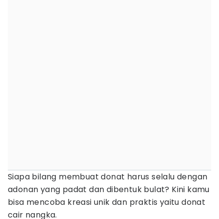
Siapa bilang membuat donat harus selalu dengan
adonan yang padat dan dibentuk bulat? Kini kamu
bisa mencoba kreasi unik dan praktis yaitu donat
cair nangka.