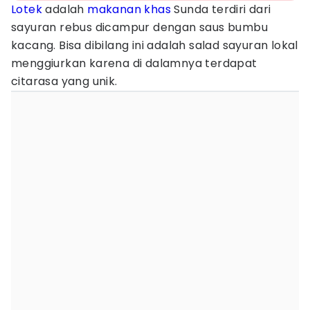
Lotek
adalah
makanan khas
Sunda terdiri dari
sayuran rebus dicampur dengan saus bumbu
kacang. Bisa dibilang ini adalah salad sayuran lokal
menggiurkan karena di dalamnya terdapat
citarasa yang unik.