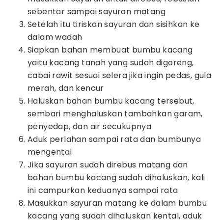
sebentar sampai sayuran matang
Setelah itu tiriskan sayuran dan sisihkan ke
dalam wadah
Siapkan bahan membuat bumbu kacang
yaitu kacang tanah yang sudah digoreng,
cabai rawit sesuai selera jika ingin pedas, gula
merah, dan kencur
Haluskan bahan bumbu kacang tersebut,
sembari menghaluskan tambahkan garam,
penyedap, dan air secukupnya
Aduk perlahan sampai rata dan bumbunya
mengental
Jika sayuran sudah direbus matang dan
bahan bumbu kacang sudah dihaluskan, kali
ini campurkan keduanya sampai rata
Masukkan sayuran matang ke dalam bumbu
kacang yang sudah dihaluskan kental, aduk