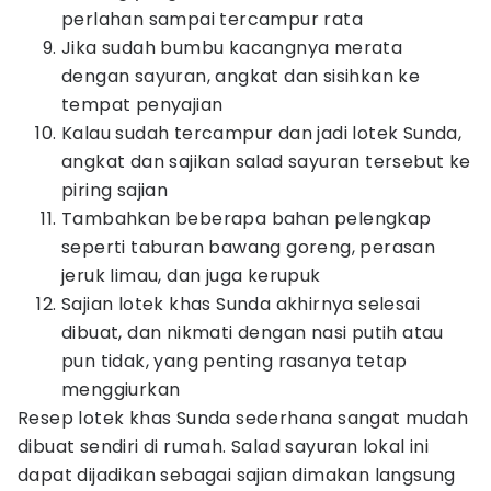
perlahan sampai tercampur rata
Jika sudah bumbu kacangnya merata
dengan sayuran, angkat dan sisihkan ke
tempat penyajian
Kalau sudah tercampur dan jadi lotek Sunda,
angkat dan sajikan salad sayuran tersebut ke
piring sajian
Tambahkan beberapa bahan pelengkap
seperti taburan bawang goreng, perasan
jeruk limau, dan juga kerupuk
Sajian lotek khas Sunda akhirnya selesai
dibuat, dan nikmati dengan nasi putih atau
pun tidak, yang penting rasanya tetap
menggiurkan
Resep lotek khas Sunda sederhana sangat mudah
dibuat sendiri di rumah. Salad sayuran lokal ini
dapat dijadikan sebagai sajian dimakan langsung