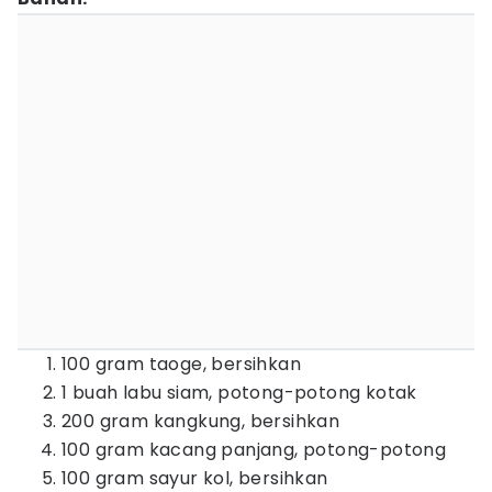
100 gram taoge, bersihkan
1 buah labu siam, potong-potong kotak
200 gram kangkung, bersihkan
100 gram kacang panjang, potong-potong
100 gram sayur kol, bersihkan