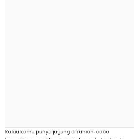
Kalau kamu punya jagung di rumah, coba