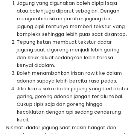
Jagung yang digunakan boleh dipipil saja
atau boleh juga diparut sebagian. Dengan
mengombinasikan parutan jagung dan
jagung pipil tentunya memberi tekstur yang
kompleks sehingga lebih puas saat disantap.
Tepung ketan membuat tekstur dadar
jagung saat digoreng menjadi lebih garing
dan kriuk diluat sedangkan lebih terasa
kenyal didalam.
Boleh menambahkan irisan rawit ke dalam
adonan supaya lebih bercita rasa pedas.
Jika kamu suka dadar jagung yang bertekstur
garing, goreng adonan jangan terlalu tebal.
Cukup tipis saja dan goreng hingga
kecoklatan dengan api sedang cenderung
kecil.
Nikmati dadar jagung saat masih hangat dan