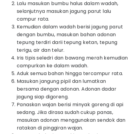
Lalu masukan bumbu halus dalam wadah,
selanjutnya masukan jagung parut lalu
campur rata.
Kemudian dalam wadah berisi jagung parut
dengan bumbu, masukan bahan adonan
tepung terdiri darii tepung ketan, tepung
terigu, air dan telur.
Iris tipis seledri dan bawang merah kemudian
campurkan ke dalam wadah.
Aduk semua bahan hingga tercampur rata.
Masukan jangung pipil dan lumatkan
bersama dengan adonan. Adonan dadar
jagung siap digoreng.
Panaskan wajan berisi minyak goreng di api
sedang. Jika dirasa sudah cukup panas,
masukan adonan menggunakan sendok dan
ratakan di pinggiran wajan.