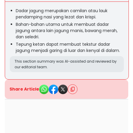
Dadar jagung merupakan camilan atau lauk
pendamping nasi yang lezat dan krispi.
Bahan-bahan utama untuk membuat dadar
jagung antara lain jagung manis, bawang merah,
dan seledri.
Tepung ketan dapat membuat tekstur dadar
jagung menjadi garing di luar dan kenyal di dalam.
This section summary was AI-assisted and reviewed by
our editorial team.
Share Article