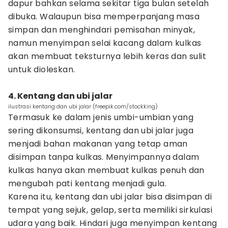
dapur bahkan selama sekitar tiga bulan setelah
dibuka. Walaupun bisa memperpanjang masa
simpan dan menghindari pemisahan minyak,
namun menyimpan selai kacang dalam kulkas
akan membuat teksturnya lebih keras dan sulit
untuk dioleskan.
4. Kentang dan ubi jalar
ilustrasi kentang dan ubi jalar (freepik.com/stockking)
Termasuk ke dalam jenis umbi-umbian yang
sering dikonsumsi, kentang dan ubi jalar juga
menjadi bahan makanan yang tetap aman
disimpan tanpa kulkas. Menyimpannya dalam
kulkas hanya akan membuat kulkas penuh dan
mengubah pati kentang menjadi gula.
Karena itu, kentang dan ubi jalar bisa disimpan di
tempat yang sejuk, gelap, serta memiliki sirkulasi
udara yang baik. Hindari juga menyimpan kentang