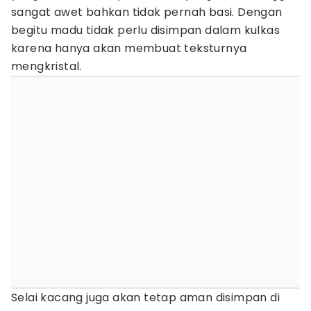
sangat awet bahkan tidak pernah basi. Dengan
begitu madu tidak perlu disimpan dalam kulkas
karena hanya akan membuat teksturnya
mengkristal.
Selai kacang juga akan tetap aman disimpan di