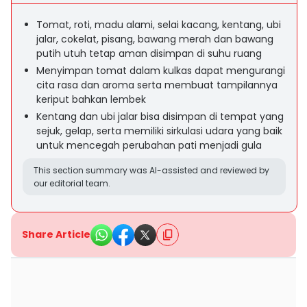
Tomat, roti, madu alami, selai kacang, kentang, ubi
jalar, cokelat, pisang, bawang merah dan bawang
putih utuh tetap aman disimpan di suhu ruang
Menyimpan tomat dalam kulkas dapat mengurangi
cita rasa dan aroma serta membuat tampilannya
keriput bahkan lembek
Kentang dan ubi jalar bisa disimpan di tempat yang
sejuk, gelap, serta memiliki sirkulasi udara yang baik
untuk mencegah perubahan pati menjadi gula
This section summary was AI-assisted and reviewed by
our editorial team.
Share Article