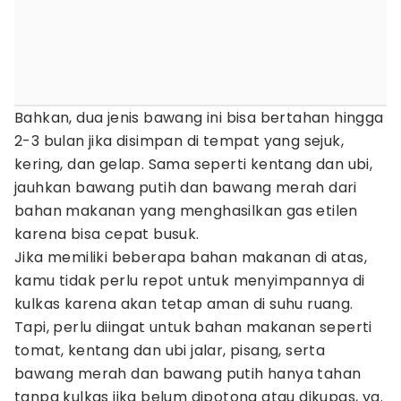
Bahkan, dua jenis bawang ini bisa bertahan hingga
2-3 bulan jika disimpan di tempat yang sejuk,
kering, dan gelap. Sama seperti kentang dan ubi,
jauhkan bawang putih dan bawang merah dari
bahan makanan yang menghasilkan gas etilen
karena bisa cepat busuk.
Jika memiliki beberapa bahan makanan di atas,
kamu tidak perlu repot untuk menyimpannya di
kulkas karena akan tetap aman di suhu ruang.
Tapi, perlu diingat untuk bahan makanan seperti
tomat, kentang dan ubi jalar, pisang, serta
bawang merah dan bawang putih hanya tahan
tanpa kulkas jika belum dipotong atau dikupas, ya.