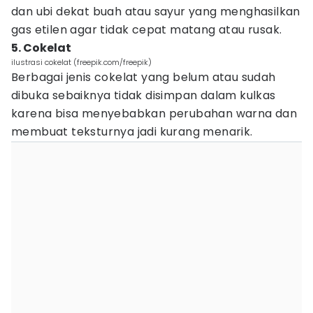
dan ubi dekat buah atau sayur yang menghasilkan
gas etilen agar tidak cepat matang atau rusak.
5. Cokelat
ilustrasi cokelat (freepik.com/freepik)
Berbagai jenis cokelat yang belum atau sudah
dibuka sebaiknya tidak disimpan dalam kulkas
karena bisa menyebabkan perubahan warna dan
membuat teksturnya jadi kurang menarik.