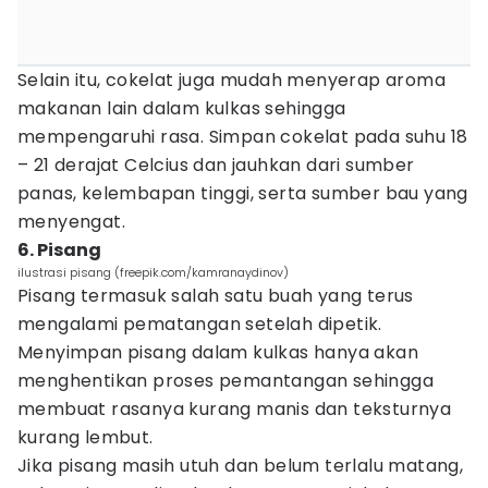
Selain itu, cokelat juga mudah menyerap aroma
makanan lain dalam kulkas sehingga
mempengaruhi rasa. Simpan cokelat pada suhu 18
– 21 derajat Celcius dan jauhkan dari sumber
panas, kelembapan tinggi, serta sumber bau yang
menyengat.
6. Pisang
ilustrasi pisang (freepik.com/kamranaydinov)
Pisang termasuk salah satu buah yang terus
mengalami pematangan setelah dipetik.
Menyimpan pisang dalam kulkas hanya akan
menghentikan proses pemantangan sehingga
membuat rasanya kurang manis dan teksturnya
kurang lembut.
Jika pisang masih utuh dan belum terlalu matang,