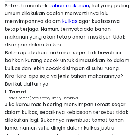
Setelah membeli
bahan makanan
, hal yang paling
umum dilakukan adalah menyortirnya lalu
menyimpannya dalam
kulkas
agar kualitasnya
tetap terjaga. Namun, ternyata ada bahan
makanan yang akan tetap aman meskipun tidak
disimpan dalam kulkas.
Beberapa bahan makanan seperti di bawah ini
bahkan kurang cocok untuk dimasukkan ke dalam
kulkas dan lebih cocok disimpan di suhu ruang.
Kira-kira, apa saja ya jenis bahan makanannya?
Berikut daftarnya.
1. Tomat
ilustrasi tomat (pexels.com/Dmitry Demidov)
Jika kamu masih sering menyimpan tomat segar
dalam kulkas, sebaiknya kebiasaan tersebut tidak
dilakukan lagi. Bukannya membuat tomat tahan
lama, namun suhu dingin dalam kulkas justru