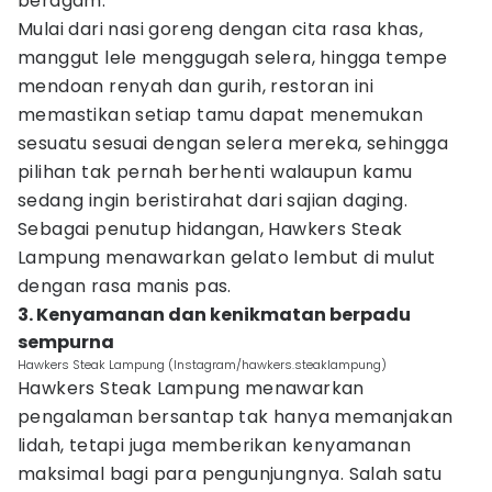
beragam.
Mulai dari nasi goreng dengan cita rasa khas,
manggut lele menggugah selera, hingga tempe
mendoan renyah dan gurih, restoran ini
memastikan setiap tamu dapat menemukan
sesuatu sesuai dengan selera mereka, sehingga
pilihan tak pernah berhenti walaupun kamu
sedang ingin beristirahat dari sajian daging.
Sebagai penutup hidangan, Hawkers Steak
Lampung menawarkan gelato lembut di mulut
dengan rasa manis pas.
3. Kenyamanan dan kenikmatan berpadu
sempurna
Hawkers Steak Lampung (Instagram/hawkers.steaklampung)
Hawkers Steak Lampung menawarkan
pengalaman bersantap tak hanya memanjakan
lidah, tetapi juga memberikan kenyamanan
maksimal bagi para pengunjungnya. Salah satu