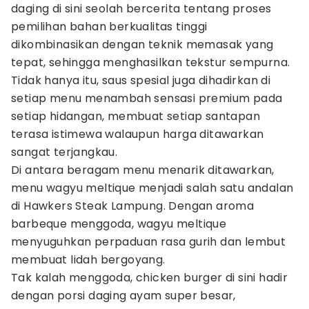
daging di sini seolah bercerita tentang proses
pemilihan bahan berkualitas tinggi
dikombinasikan dengan teknik memasak yang
tepat, sehingga menghasilkan tekstur sempurna.
Tidak hanya itu, saus spesial juga dihadirkan di
setiap menu menambah sensasi premium pada
setiap hidangan, membuat setiap santapan
terasa istimewa walaupun harga ditawarkan
sangat terjangkau.
Di antara beragam menu menarik ditawarkan,
menu wagyu meltique menjadi salah satu andalan
di Hawkers Steak Lampung. Dengan aroma
barbeque menggoda, wagyu meltique
menyuguhkan perpaduan rasa gurih dan lembut
membuat lidah bergoyang.
Tak kalah menggoda, chicken burger di sini hadir
dengan porsi daging ayam super besar,