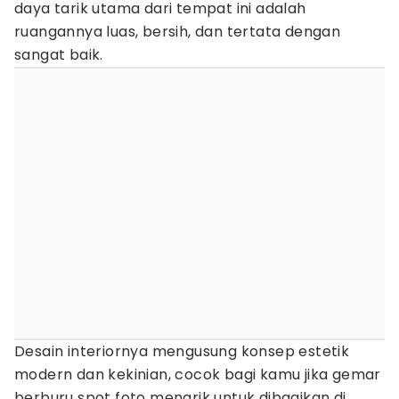
daya tarik utama dari tempat ini adalah
ruangannya luas, bersih, dan tertata dengan
sangat baik.
Desain interiornya mengusung konsep estetik
modern dan kekinian, cocok bagi kamu jika gemar
berburu spot foto menarik untuk dibagikan di