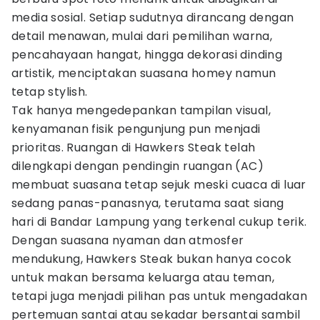
media sosial. Setiap sudutnya dirancang dengan
detail menawan, mulai dari pemilihan warna,
pencahayaan hangat, hingga dekorasi dinding
artistik, menciptakan suasana homey namun
tetap stylish.
Tak hanya mengedepankan tampilan visual,
kenyamanan fisik pengunjung pun menjadi
prioritas. Ruangan di Hawkers Steak telah
dilengkapi dengan pendingin ruangan (AC)
membuat suasana tetap sejuk meski cuaca di luar
sedang panas-panasnya, terutama saat siang
hari di Bandar Lampung yang terkenal cukup terik.
Dengan suasana nyaman dan atmosfer
mendukung, Hawkers Steak bukan hanya cocok
untuk makan bersama keluarga atau teman,
tetapi juga menjadi pilihan pas untuk mengadakan
pertemuan santai atau sekadar bersantai sambil