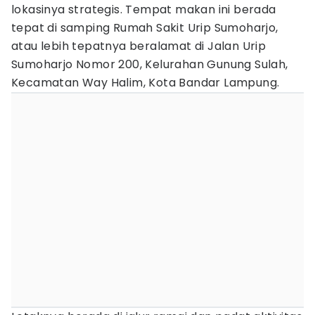
lokasinya strategis. Tempat makan ini berada
tepat di samping Rumah Sakit Urip Sumoharjo,
atau lebih tepatnya beralamat di Jalan Urip
Sumoharjo Nomor 200, Kelurahan Gunung Sulah,
Kecamatan Way Halim, Kota Bandar Lampung.