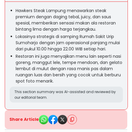
Hawkers Steak Lampung menawarkan steak
premium dengan daging tebal, juicy, dan saus
spesial, memberikan sensasi makan ala restoran
bintang lima dengan harga terjangkau.
Lokasinya strategis di samping Rumah Sakit Urip
Sumoharjo dengan jam operasional panjang mulai
dari pukul 10.00 hingga 22.00 WIB setiap hari.
Restoran ini juga menyajikan menu lain seperti nasi
goreng, manggut lele, tempe mendoan, dan gelato
lembut di mulut dengan rasa manis pas dalam
ruangan luas dan bersih yang cocok untuk berburu
spot foto menarik.
This section summary was AI-assisted and reviewed by
our editorial team.
Share Article