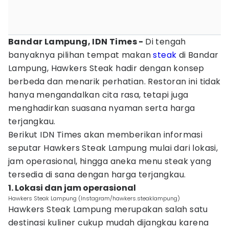
Bandar Lampung, IDN Times -
Di tengah
banyaknya pilihan tempat makan
steak
di Bandar
Lampung, Hawkers Steak hadir dengan konsep
berbeda dan menarik perhatian. Restoran ini tidak
hanya mengandalkan cita rasa, tetapi juga
menghadirkan suasana nyaman serta harga
terjangkau.
Berikut IDN Times akan memberikan informasi
seputar Hawkers Steak Lampung mulai dari lokasi,
jam operasional, hingga aneka menu steak yang
tersedia di sana dengan harga terjangkau.
1. Lokasi dan jam operasional
Hawkers Steak Lampung (Instagram/hawkers.steaklampung)
Hawkers Steak Lampung merupakan salah satu
destinasi kuliner cukup mudah dijangkau karena