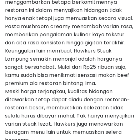
menggambarkan betapa berkomitmennya
restoran ini dalam menyajikan hidangan tidak
hanya enak tetapi juga memuaskan secara visual.
Pasta mushroom creamy menambah varian rasa,
memberikan pengalaman kuliner kaya tekstur
dan cita rasa konsisten hingga gigitan terakhir.
Keunggulan lain membuat Hawkers Steak
Lampung semakin menonjol adalah harganya
sangat bersahabat. Mulai dari Rp25 ribuan saja,
kamu sudah bisa menikmati sensasi makan beef
premium ala restoran bintang lima.
Meski harga terjangkau, kualitas hidangan
ditawarkan tetap dapat diadu dengan restoran-
restoran besar, membuktikan kelezatan tidak
selalu harus dibayar mahal. Tak hanya menyajikan
varian steak lezat, Hawkers juga menawarkan
beragam menu lain untuk memuaskan selera