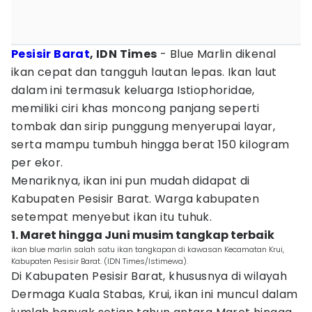
Pesisir Barat
, IDN Times
- Blue Marlin dikenal
ikan cepat dan tangguh lautan lepas. Ikan laut
dalam ini termasuk keluarga Istiophoridae,
memiliki ciri khas moncong panjang seperti
tombak dan sirip punggung menyerupai layar,
serta mampu tumbuh hingga berat 150 kilogram
per ekor.
Menariknya, ikan ini pun mudah didapat di
Kabupaten Pesisir Barat. Warga kabupaten
setempat menyebut ikan itu tuhuk.
1. Maret hingga Juni musim tangkap terbaik
ikan blue marlin salah satu ikan tangkapan di kawasan Kecamatan Krui,
Kabupaten Pesisir Barat. (IDN Times/Istimewa).
Di Kabupaten Pesisir Barat, khususnya di wilayah
Dermaga Kuala Stabas, Krui, ikan ini muncul dalam