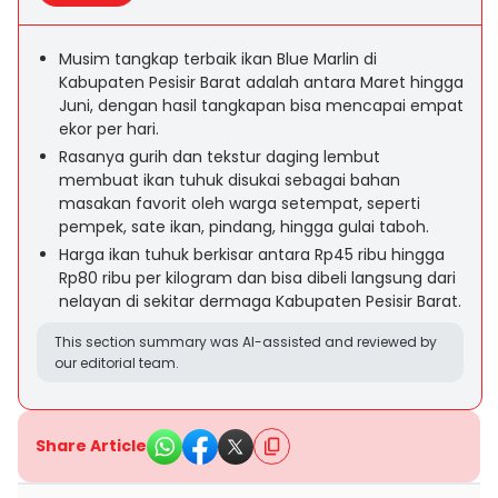
Musim tangkap terbaik ikan Blue Marlin di
Kabupaten Pesisir Barat adalah antara Maret hingga
Juni, dengan hasil tangkapan bisa mencapai empat
ekor per hari.
Rasanya gurih dan tekstur daging lembut
membuat ikan tuhuk disukai sebagai bahan
masakan favorit oleh warga setempat, seperti
pempek, sate ikan, pindang, hingga gulai taboh.
Harga ikan tuhuk berkisar antara Rp45 ribu hingga
Rp80 ribu per kilogram dan bisa dibeli langsung dari
nelayan di sekitar dermaga Kabupaten Pesisir Barat.
This section summary was AI-assisted and reviewed by
our editorial team.
Share Article