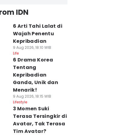
from IDN
6 Arti Tahi Lalat di
Wajah Penentu
Kepribadian
9 Aug 2026, 18:10 WIB
Life
6 Drama Korea
Tentang
Kepribadian
Ganda, Unik dan
Menarik!
9 Aug 2026, 18:15 WIB
Lifestyle
3 Momen Suki
Terasa Tersingkir di
Avatar, Tak Terasa
Tim Avatar?