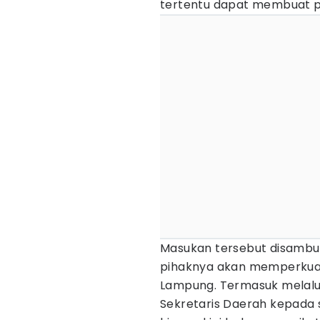
tertentu dapat membuat pro
Masukan tersebut disambu
pihaknya akan memperkuat
Lampung. Termasuk melalui
Sekretaris Daerah kepada 