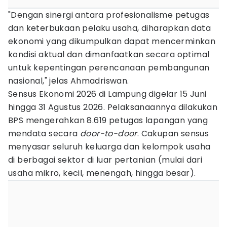
"Dengan sinergi antara profesionalisme petugas
dan keterbukaan pelaku usaha, diharapkan data
ekonomi yang dikumpulkan dapat mencerminkan
kondisi aktual dan dimanfaatkan secara optimal
untuk kepentingan perencanaan pembangunan
nasional," jelas Ahmadriswan.
Sensus Ekonomi 2026 di Lampung digelar 15 Juni
hingga 31 Agustus 2026. Pelaksanaannya dilakukan
BPS mengerahkan 8.619 petugas lapangan yang
mendata secara
door-to-door
. Cakupan sensus
menyasar seluruh keluarga dan kelompok usaha
di berbagai sektor di luar pertanian (mulai dari
usaha mikro, kecil, menengah, hingga besar).