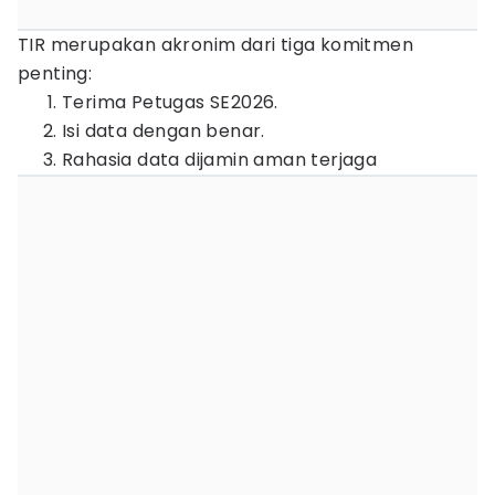
TIR merupakan akronim dari tiga komitmen
penting:
Terima Petugas SE2026.
Isi data dengan benar.
Rahasia data dijamin aman terjaga