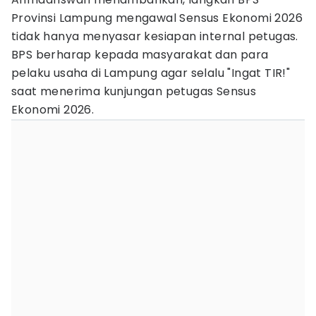
Provinsi Lampung mengawal Sensus Ekonomi 2026
tidak hanya menyasar kesiapan internal petugas.
BPS berharap kepada masyarakat dan para
pelaku usaha di Lampung agar selalu "Ingat TIR!"
saat menerima kunjungan petugas Sensus
Ekonomi 2026.