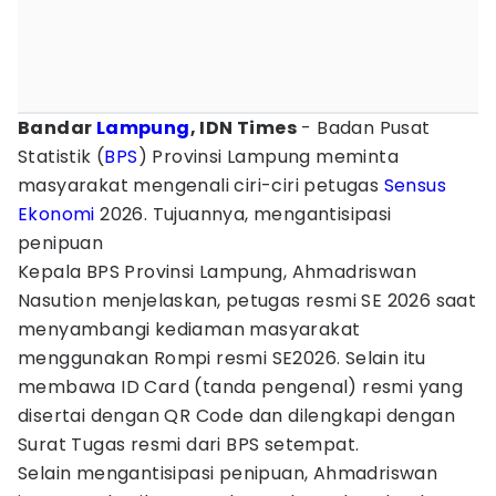
Bandar
Lampung
, IDN Times
- Badan Pusat
Statistik (
BPS
) Provinsi Lampung meminta
masyarakat mengenali ciri-ciri petugas
Sensus
Ekonomi
2026. Tujuannya, mengantisipasi
penipuan
Kepala BPS Provinsi Lampung, Ahmadriswan
Nasution menjelaskan, petugas resmi SE 2026 saat
menyambangi kediaman masyarakat
menggunakan Rompi resmi SE2026. Selain itu
membawa ID Card (tanda pengenal) resmi yang
disertai dengan QR Code dan dilengkapi dengan
Surat Tugas resmi dari BPS setempat.
Selain mengantisipasi penipuan, Ahmadriswan