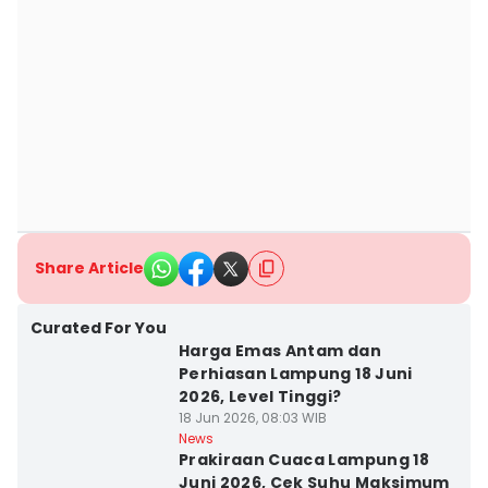
Share Article
Curated For You
Harga Emas Antam dan
Perhiasan Lampung 18 Juni
2026, Level Tinggi?
18 Jun 2026, 08:03 WIB
News
Prakiraan Cuaca Lampung 18
Juni 2026, Cek Suhu Maksimum