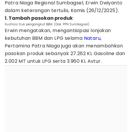
Patra Niaga Regional Sumbagsel, Erwin Dwiyanto
dalam keterangan tertulis, Kamis (26/12/2025).
1. Tambah pasokan produk
Ilustrasi truk pengangkut BBM. (Dok. PPN Sumbagsel).
Erwin mengatakan, mengantisipasi lonjakan
kebutuhan BBM dan LPG selama
Nataru
,
Pertamina Patra Niaga juga akan menambahkan
pasokan produk sebanyak 27.262 KL Gasoline dan
2.002 MT untuk LPG serta 3.960 KL Avtur.