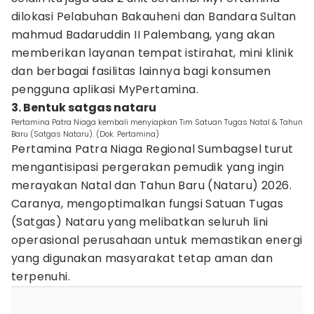
dilokasi Pelabuhan Bakauheni dan Bandara Sultan
mahmud Badaruddin II Palembang, yang akan
memberikan layanan tempat istirahat, mini klinik
dan berbagai fasilitas lainnya bagi konsumen
pengguna aplikasi MyPertamina.
3. Bentuk satgas nataru
Pertamina Patra Niaga kembali menyiapkan Tim Satuan Tugas Natal & Tahun
Baru (Satgas Nataru). (Dok. Pertamina)
Pertamina Patra Niaga Regional Sumbagsel turut
mengantisipasi pergerakan pemudik yang ingin
merayakan Natal dan Tahun Baru (Nataru) 2026.
Caranya, mengoptimalkan fungsi Satuan Tugas
(Satgas) Nataru yang melibatkan seluruh lini
operasional perusahaan untuk memastikan energi
yang digunakan masyarakat tetap aman dan
terpenuhi.