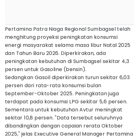
Pertamina Patra Niaga Regional Sumbagsel telah
menghitung proyeksi peningkatan konsumsi
energi masyarakat selama masa libur Natal 2025
dan Tahun Baru 2026. Diperkirakan, ada
peningkatan kebutuhan di Sumbagsel sekitar 4,3
persen untuk Gasoline (bensin).
Sedangkan Gasoil diperkirakan turun sekitar 6,03
persen dari rata-rata konsumsi bulan
September-Oktober 2025. Peningkatan juga
terdapat pada konsumsi LPG sekitar 5,6 persen.
Sementara untuk kebutuhan Avtur meningkat
sekitar 10,8 persen. "Data tersebut seluruhnya
dibandingkan dengan capaian rerata Oktober
2025," jelas Executive General Manager Pertamina