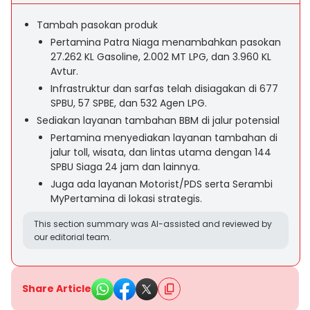
Tambah pasokan produk
Pertamina Patra Niaga menambahkan pasokan
27.262 KL Gasoline, 2.002 MT LPG, dan 3.960 KL
Avtur.
Infrastruktur dan sarfas telah disiagakan di 677
SPBU, 57 SPBE, dan 532 Agen LPG.
Sediakan layanan tambahan BBM di jalur potensial
Pertamina menyediakan layanan tambahan di
jalur toll, wisata, dan lintas utama dengan 144
SPBU Siaga 24 jam dan lainnya.
Juga ada layanan Motorist/PDS serta Serambi
MyPertamina di lokasi strategis.
This section summary was AI-assisted and reviewed by
our editorial team.
Share Article