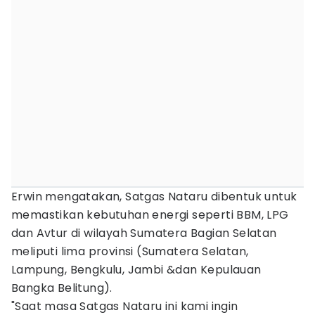
Erwin mengatakan, Satgas Nataru dibentuk untuk
memastikan kebutuhan energi seperti BBM, LPG
dan Avtur di wilayah Sumatera Bagian Selatan
meliputi lima provinsi (Sumatera Selatan,
Lampung, Bengkulu, Jambi &dan Kepulauan
Bangka Belitung).
"Saat masa Satgas Nataru ini kami ingin