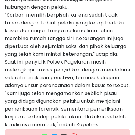
hubungan dengan pelaku.
"Korban memilih berpisah karena sudah tidak
tahan dengan tabiat pelaku yang kerap berlaku
kasar dan ringan tangan selama lima tahun
membina rumah tangga siri. Keterangan ini juga
diperkuat oleh sejumlah saksi dan pihak keluarga
yang telah kami mintai keterangan," ucap dia.
Saat ini, penyidik Polsek Pagelaran masih
melengkapi proses penyidikan dengan mendalami
seluruh rangkaian peristiwa, termasuk dugaan
adanya unsur perencanaan dalam kasus tersebut.
"Kami juga telah mengamankan sebilah pisau
yang diduga digunakan pelaku untuk menjalani
pemeriksaan forensik, sementara pemeriksaan
lanjutan terhadap pelaku akan dilakukan setelah
kondisinya membaik," imbuh Kapolres.