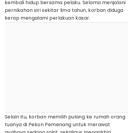
kembali hidup bersama pelaku. Selama menjalani
pernikahan siri sekitar lima tahun, korban diduga
kerap mengalami perlakuan kasar.
Selain itu, korban memilih pulang ke rumah orang
tuanya di Pekon Pemenang untuk merawat
ayahnya sedang sakit, sekaligus mengakhiri