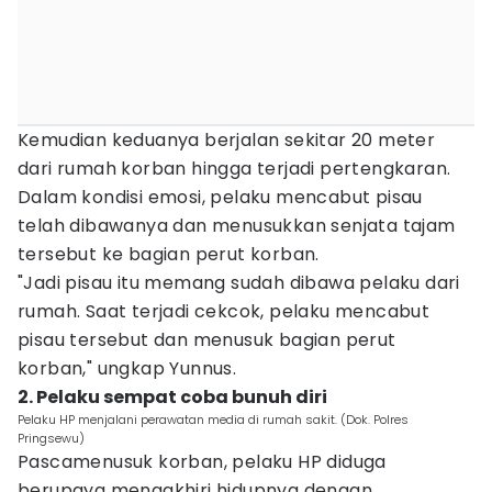
Kemudian keduanya berjalan sekitar 20 meter
dari rumah korban hingga terjadi pertengkaran.
Dalam kondisi emosi, pelaku mencabut pisau
telah dibawanya dan menusukkan senjata tajam
tersebut ke bagian perut korban.
"Jadi pisau itu memang sudah dibawa pelaku dari
rumah. Saat terjadi cekcok, pelaku mencabut
pisau tersebut dan menusuk bagian perut
korban," ungkap Yunnus.
2. Pelaku sempat coba bunuh diri
Pelaku HP menjalani perawatan media di rumah sakit. (Dok. Polres
Pringsewu)
Pascamenusuk korban, pelaku HP diduga
berupaya mengakhiri hidupnya dengan