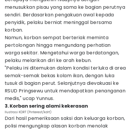
menusukkan pisau yang sama ke bagian perutnya
sendiri. Berdasarkan pengakuan awal kepada
penyidik, pelaku berniat meninggal bersama
korban.
Namun, korban sempat berteriak meminta
pertolongan hingga mengundang perhatian
warga sekitar. Mengetahui warga berdatangan,
pelaku melarikan diri ke arah kebun.
"Pelaku ini ditemukan dalam kondisi terluka di area
semak-semak bekas kolam ikan, dengan luka
tusuk di bagian perut. Selanjutnya dievakuasi ke
RSUD Pringsewu untuk mendapatkan penanganan
medis," ucap Yunnus.
3. Korban sering alami kekerasan
Ilustrasi KDRT (Pinterest/kdrt)
Dari hasil pemeriksaan saksi dan keluarga korban,
polisi mengungkap alasan korban menolak