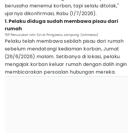
berusaha menemui korban, tapi selalu ditolak,"
ujarnya dikonfirmasi, Rabu (1/7/2026).
1. Pelaku diduga sudah membawa pisau dari
rumah
TKP Penusukan istri Siri di Pringsewu Lampung. (Istimewa)
Pelaku telah membawa sebilah pisau dari rumah
sebelum mendatangi kediaman korban, Jumat
(26/6/2026) malam. Setibanya di lokasi, pelaku
mengajak korban keluar rumah dengan dalih ingin
membicarakan persoalan hubungan mereka.