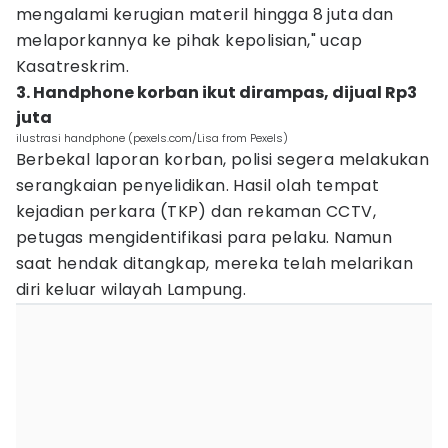
mengalami kerugian materil hingga 8 juta dan
melaporkannya ke pihak kepolisian," ucap
Kasatreskrim.
3. Handphone korban ikut dirampas, dijual Rp3
juta
ilustrasi handphone (pexels.com/Lisa from Pexels)
Berbekal laporan korban, polisi segera melakukan
serangkaian penyelidikan. Hasil olah tempat
kejadian perkara (TKP) dan rekaman CCTV,
petugas mengidentifikasi para pelaku. Namun
saat hendak ditangkap, mereka telah melarikan
diri keluar wilayah Lampung.