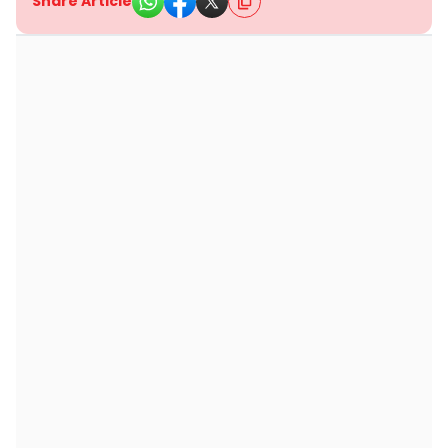
Share Article