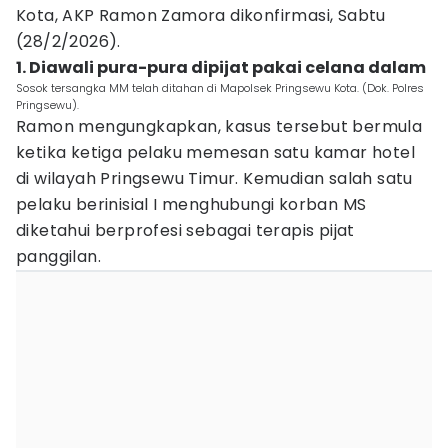
Kota, AKP Ramon Zamora dikonfirmasi, Sabtu
(28/2/2026).
1. Diawali pura-pura dipijat pakai celana dalam
Sosok tersangka MM telah ditahan di Mapolsek Pringsewu Kota. (Dok. Polres
Pringsewu).
Ramon mengungkapkan, kasus tersebut bermula
ketika ketiga pelaku memesan satu kamar hotel
di wilayah Pringsewu Timur. Kemudian salah satu
pelaku berinisial I menghubungi korban MS
diketahui berprofesi sebagai terapis pijat
panggilan.