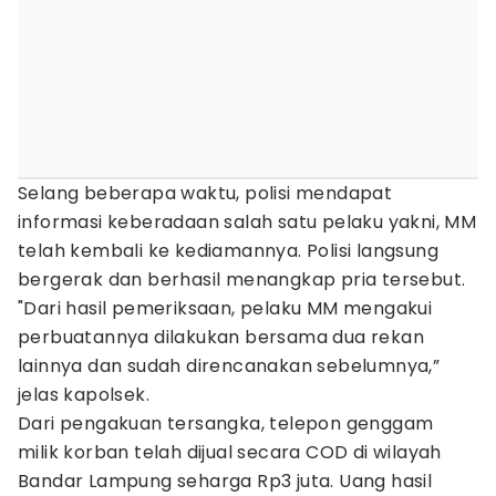
Selang beberapa waktu, polisi mendapat
informasi keberadaan salah satu pelaku yakni, MM
telah kembali ke kediamannya. Polisi langsung
bergerak dan berhasil menangkap pria tersebut.
"Dari hasil pemeriksaan, pelaku MM mengakui
perbuatannya dilakukan bersama dua rekan
lainnya dan sudah direncanakan sebelumnya,”
jelas kapolsek.
Dari pengakuan tersangka, telepon genggam
milik korban telah dijual secara COD di wilayah
Bandar Lampung seharga Rp3 juta. Uang hasil