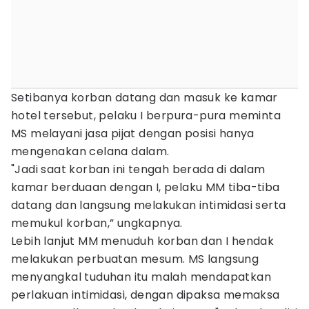
Setibanya korban datang dan masuk ke kamar
hotel tersebut, pelaku I berpura-pura meminta
MS melayani jasa pijat dengan posisi hanya
mengenakan celana dalam.
"Jadi saat korban ini tengah berada di dalam
kamar berduaan dengan I, pelaku MM tiba-tiba
datang dan langsung melakukan intimidasi serta
memukul korban,” ungkapnya.
Lebih lanjut MM menuduh korban dan I hendak
melakukan perbuatan mesum. MS langsung
menyangkal tuduhan itu malah mendapatkan
perlakuan intimidasi, dengan dipaksa memaksa