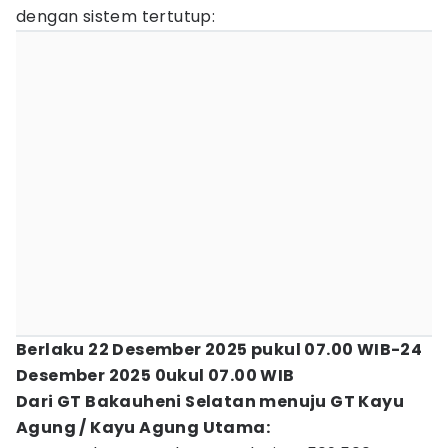
dengan sistem tertutup:
Berlaku 22 Desember 2025 pukul 07.00 WIB-24
Desember 2025 0ukul 07.00 WIB
Dari GT Bakauheni Selatan menuju GT Kayu
Agung / Kayu Agung Utama: