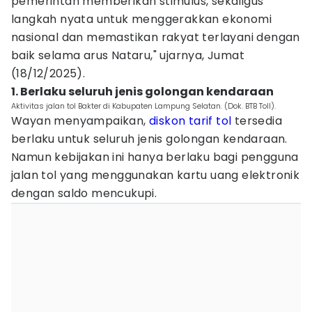
pemerintah memberikan stimulus, sekaligus
langkah nyata untuk menggerakkan ekonomi
nasional dan memastikan rakyat terlayani dengan
baik selama arus Nataru," ujarnya, Jumat
(18/12/2025).
1. Berlaku seluruh jenis golongan kendaraan
Aktivitas jalan tol Bakter di Kabupaten Lampung Selatan. (Dok. BTB Toll).
Wayan menyampaikan,
diskon tarif tol
tersedia
berlaku untuk seluruh jenis golongan kendaraan.
Namun kebijakan ini hanya berlaku bagi pengguna
jalan tol yang menggunakan kartu uang elektronik
dengan saldo mencukupi.