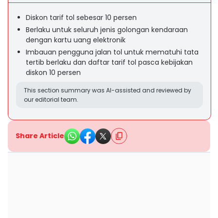
Diskon tarif tol sebesar 10 persen
Berlaku untuk seluruh jenis golongan kendaraan
dengan kartu uang elektronik
Imbauan pengguna jalan tol untuk mematuhi tata
tertib berlaku dan daftar tarif tol pasca kebijakan
diskon 10 persen
This section summary was AI-assisted and reviewed by
our editorial team.
Share Article