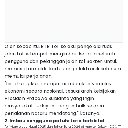
Oleh sebab itu, BTB Toll selaku pengelola ruas
jalan tol setempat mengimbau kepada seluruh
pengguna dan pelanggan jalan tol Bakter, untuk
memastikan saldo kartu uang elektronik sebelum
memulai perjalanan.
"Ini diharapkan mampu memberikan stimulus
ekonomi secara nasional, sesuai arah kebijakan
Presiden Prabowo Subianto yang ingin
masyarakat terlayani dengan baik selama
perjalanan Nataru mendatang," katanya.
2. Imbau pengguna patuhi tata tertib tol
Aktivitas siaga Natal 2025 dan Tahun Baru 2026 di ruas tol Bakter. (DOK. PT