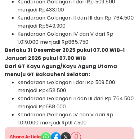
Kendaraan Golongan I dari Rp 509.500
menjadi Rp433.100
Kendaraan Golongan II dan III dari Rp 764.500
menjadi Rp649.900
Kendaraan Golongan IV dan V dari Rp
1.019.000 menjadi Rp865.750.
Berlaku 31 Desember 2025 pukul 07.00 WIB-1
Januari 2026 pukul 07.00 WIB
Dari GT Kayu Agung/Kayu Agung Utama
menuju GT Bakauheni Selatan:
Kendaraan Golongan I dari Rp 509.500
menjadi Rp458.500
Kendaraan Golongan II dan III dari Rp 764.500
menjadi Rp688.000
Kendaraan Golongan IV dan V dari Rp
1.019.000 menjadi Rp917.500
Share Article