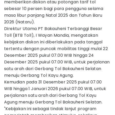
memberikan diskon atau potongan tarif tol
sebesar 10 persen bagi para pengguna selama
masa libur panjang Natal 2025 dan Tahun Baru
2026 (Nataru).
Direktur Utama PT Bakauheni Terbanggi Besar
Toll (BTB Toll), I Wayan Mandia, mengatakan
kebijakan diskon ini diberlakukan pada tanggal
tertentu dengan puncak mobilitas tinggi mulai 22
Desember 2025 pukul 07.00 WIB hingga 24
Desember 2025 pukul 07.00 WIB, untuk perjalanan
satu arah dari Gerbang Tol Bakauheni Selatan
menuju Gerbang Tol Kayu Agung.
Kemudian pada 31 Desember 2025 pukul 07.00
WIB hingga 1 Januari 2026 pukul 07.00 WIB, untuk
perjalanan satu arah dari Gerbang Tol Kayu
Agung menuju Gerbang Tol Bakauheni Selatan.
"Kebijakan ini sebagai tindak lanjut program