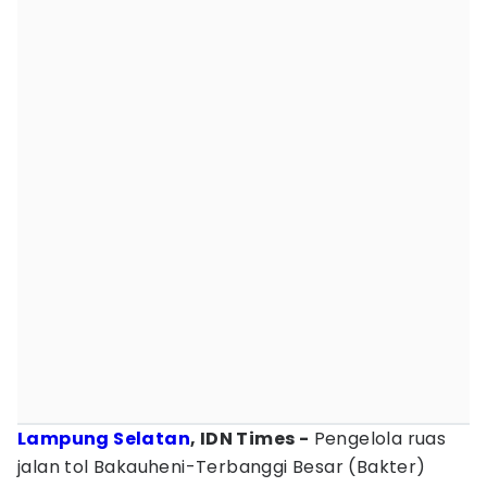
Lampung Selatan
, IDN Times -
Pengelola ruas
jalan tol Bakauheni-Terbanggi Besar (Bakter)