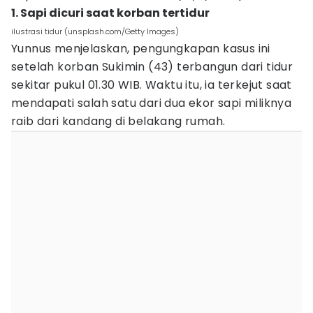
1. Sapi dicuri saat korban tertidur
ilustrasi tidur (unsplash.com/Getty Images)
Yunnus menjelaskan, pengungkapan kasus ini
setelah korban Sukimin (43) terbangun dari tidur
sekitar pukul 01.30 WIB. Waktu itu, ia terkejut saat
mendapati salah satu dari dua ekor sapi miliknya
raib dari kandang di belakang rumah.