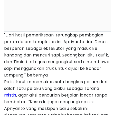
"Dari hasil pemeriksaan, terungkap pembagian
peran dalam komplotan ini. Apriyanto dan Dimas
berperan sebagai eksekutor yang masuk ke
kandang dan mencuri sapi. Sedangkan Riki, Taufik,
dan Timin bertugas mengangkut serta membawa
sapi menggunakan truk untuk dijual ke Bandar
Lampung," bebernya.
Polisi turut menemukan satu bungkus garam dari
salah satu pelaku yang diakui sebagai sarana
mistis
, agar aksi pencurian berjalan lancar tanpa
hambatan. "Kasus ini juga mengungkap sisi
Apriyanto yang meskipun baru sekali ini