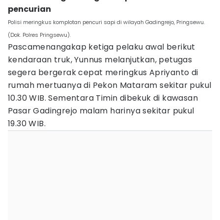
pencurian
Polisi meringkus komplotan pencuri sapi di wilayah Gadingrejo, Pringsewu.
(Dok. Polres Pringsewu).
Pascamenangakap ketiga pelaku awal berikut
kendaraan truk, Yunnus melanjutkan, petugas
segera bergerak cepat meringkus Apriyanto di
rumah mertuanya di Pekon Mataram sekitar pukul
10.30 WIB. Sementara Timin dibekuk di kawasan
Pasar Gadingrejo malam harinya sekitar pukul
19.30 WIB.