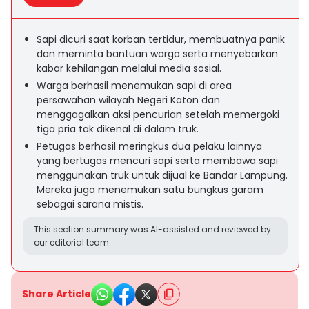
Sapi dicuri saat korban tertidur, membuatnya panik
dan meminta bantuan warga serta menyebarkan
kabar kehilangan melalui media sosial.
Warga berhasil menemukan sapi di area
persawahan wilayah Negeri Katon dan
menggagalkan aksi pencurian setelah memergoki
tiga pria tak dikenal di dalam truk.
Petugas berhasil meringkus dua pelaku lainnya
yang bertugas mencuri sapi serta membawa sapi
menggunakan truk untuk dijual ke Bandar Lampung.
Mereka juga menemukan satu bungkus garam
sebagai sarana mistis.
This section summary was AI-assisted and reviewed by
our editorial team.
Share Article