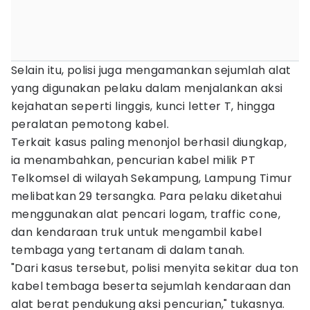
Selain itu, polisi juga mengamankan sejumlah alat
yang digunakan pelaku dalam menjalankan aksi
kejahatan seperti linggis, kunci letter T, hingga
peralatan pemotong kabel.
Terkait kasus paling menonjol berhasil diungkap,
ia menambahkan, pencurian kabel milik PT
Telkomsel di wilayah Sekampung, Lampung Timur
melibatkan 29 tersangka. Para pelaku diketahui
menggunakan alat pencari logam, traffic cone,
dan kendaraan truk untuk mengambil kabel
tembaga yang tertanam di dalam tanah.
"Dari kasus tersebut, polisi menyita sekitar dua ton
kabel tembaga beserta sejumlah kendaraan dan
alat berat pendukung aksi pencurian," tukasnya.