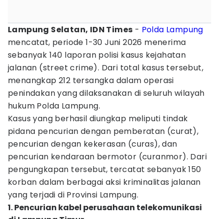
Lampung Selatan, IDN Times
-
Polda Lampung
mencatat, periode 1-30 Juni 2026 menerima
sebanyak 140 laporan polisi kasus kejahatan
jalanan (street crime). Dari total kasus tersebut,
menangkap 212 tersangka dalam operasi
penindakan yang dilaksanakan di seluruh wilayah
hukum Polda Lampung.
Kasus yang berhasil diungkap meliputi tindak
pidana pencurian dengan pemberatan (curat),
pencurian dengan kekerasan (curas), dan
pencurian kendaraan bermotor (curanmor). Dari
pengungkapan tersebut, tercatat sebanyak 150
korban dalam berbagai aksi kriminalitas jalanan
yang terjadi di Provinsi Lampung.
1. Pencurian kabel perusahaan telekomunikasi