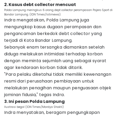
2. Kasus debt collector mencuat
Polda Lampung meringkus 6 orang dept collector perampasan Pajero Sport di
Bandar Lampung. (IDN Times/Istimewa).
Indra mengatakan, Polda Lampung juga
mengungkap kasus dugaan perampasan dan
pengancaman berkedok debt collector yang
terjadi di Kota Bandar Lampung.
Sebanyak enam tersangka diamankan setelah
diduga melakukan intimidasi terhadap korban
dengan meminta sejumlah uang sebagai syarat
agar kendaraan korban tidak ditarik.
"Para pelaku diketahui tidak memiliki kewenangan
resmi dari perusahaan pembiayaan untuk
melakukan penagihan maupun penguasaan objek
jaminan fidusia," tegas Indra.
3. Ini pesan Polda Lampung
Ilustrasi begal (IDN Times/Mardya Shakti)
Indra menyatakan, beragam pengungkapan