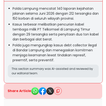
Polda Lampung mencatat 140 laporan kejahatan
jalanan selama Juni 2026 dengan 212 tersangka dan
150 korban di seluruh wilayah provinsi.
Kasus terbesar melibatkan pencurian kabel
tembaga milik PT Telkomsel di Lampung Timur
dengan 29 tersangka serta penyitaan dua ton kabel
dan berbagai alat berat.
Polda juga mengungkap kasus debt collector ilegal
di Bandar Lampung dan menegaskan komitmen
menjaga keamanan lewat tindakan represif,
preemtif, serta preventif.
This section summary was AI-assisted and reviewed by
our editorial team.
Share Article