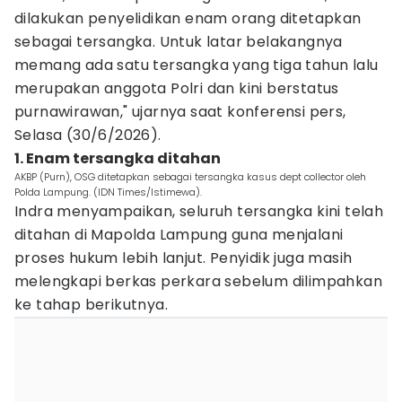
dilakukan penyelidikan enam orang ditetapkan
sebagai tersangka. Untuk latar belakangnya
memang ada satu tersangka yang tiga tahun lalu
merupakan anggota Polri dan kini berstatus
purnawirawan," ujarnya saat konferensi pers,
Selasa (30/6/2026).
1. Enam tersangka ditahan
AKBP (Purn), OSG ditetapkan sebagai tersangka kasus dept collector oleh
Polda Lampung. (IDN Times/Istimewa).
Indra menyampaikan, seluruh tersangka kini telah
ditahan di Mapolda Lampung guna menjalani
proses hukum lebih lanjut. Penyidik juga masih
melengkapi berkas perkara sebelum dilimpahkan
ke tahap berikutnya.