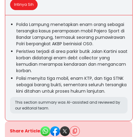
Intinya Sih
Polda Lampung menetapkan enam orang sebagai
tersangka kasus perampasan mobil Pajero Sport di
Bandar Lampung, termasuk seorang purnawirawan
Polri berpangkat AKBP berinisial OSG.
Peristiwa terjadi di area parkir butik Jalan Kartini saat
korban didatangi enam debt collector yang
kemudian merampas kendaraan dan mengancam
korban.
Polisi menyita tiga mobil, enam KTP, dan tiga STNK
sebagai barang bukti, sementara seluruh tersangka
kini ditahan untuk proses hukum lanjutan.
This section summary was AI-assisted and reviewed by
our editorial team.
Share Article