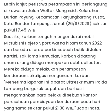
Lebih lanjut peristiwa perampasan ini berlangsung
di kawasan Jalan Wolter Monginsidi, Kelurahan
Durian Payung, Kecamatan Tanjungkarang Pusat,
Kota Bandar Lampung, Jumat (26/6/2026) sekitar
pukul 17.45 WIB
Saat itu, korban tengah mengendarai mobil
Mitsubishi Pajero Sport warna hitam tahun 2022
dan berada di area parkir sebuah butik di Jalan
Kartini. Tak lama kemudian, korban didatangi
enam orang diduga merupakan debt collector.
Mereka diduga melakukan perampasan
kendaraan sekaligus mengancam korban.
"Menerima laporan ini, aparat Ditreskrimum Polda
Lampung bergerak cepat dan berhasil
mengamankan para pelaku di sebuah kantor
perusahaan pembiayaan kendaraan pada hari
yang sama sekitar pukul 21.30 WIB," ucap Indra.