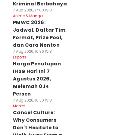
Kriminal Berbahaya
7 Aug 2026, 17:00 WIB
Anime & Manga
PMWC 2026:
Jadwal, Daftar Tim,
Format, Prize Pool,
dan Cara Nonton
7 Aug 2026, 16:36 WIB
Esports
Harga Penutupan
IHSG Hari Ini 7
Agustus 2026,
Melemah 0.14
Persen
7 Aug 2026, 16:30 WIB
Market
Cancel Culture:
Why Consumers
Don't Hesitate to