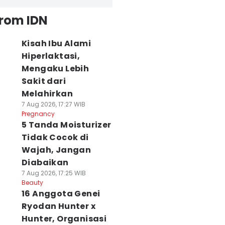
from IDN
Kisah Ibu Alami
Hiperlaktasi,
Mengaku Lebih
Sakit dari
Melahirkan
7 Aug 2026, 17:27 WIB
Pregnancy
5 Tanda Moisturizer
Tidak Cocok di
Wajah, Jangan
Diabaikan
7 Aug 2026, 17:25 WIB
Beauty
16 Anggota Genei
Ryodan Hunter x
Hunter, Organisasi