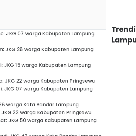
Trend
mo: JKG 07 warga Kabupaten Lampung
Lamp
im: JKG 28 warga Kabupaten Lampung
di: JKG 15 warga Kabupaten Lampung
mo: JKG 22 warga Kabupaten Pringsewu
uti: JKG 07 warga Kabupaten Lampung
G 38 warga Kota Bandar Lampung
: JKG 22 warga Kabupaten Pringsewu
mat: JKG 50 warga Kabupaten Lampung