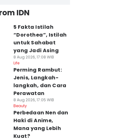
from IDN
5 Fakta Istilah
“Dorothea”, Istilah
untuk Sahabat
yang Jadi Asing
8 Aug 2026, 17:08 WIB
Life
Perming Rambut:
Jenis, Langkah-
langkah, dan Cara
Perawatan
8 Aug 2026, 17:05 WIB
Beauty
Perbedaan Nen dan
Haki di Anime,
Mana yang Lebih
Kuat?