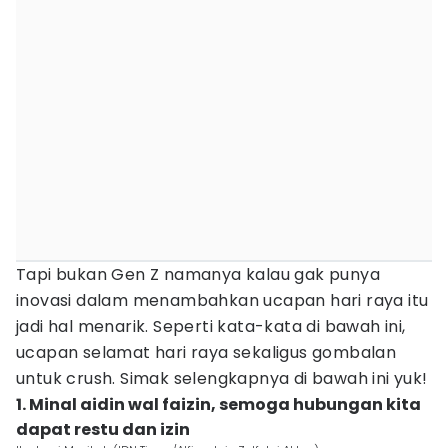
Tapi bukan Gen Z namanya kalau gak punya
inovasi dalam menambahkan ucapan hari raya itu
jadi hal menarik. Seperti kata-kata di bawah ini,
ucapan selamat hari raya sekaligus gombalan
untuk crush. Simak selengkapnya di bawah ini yuk!
1. Minal aidin wal faizin, semoga hubungan kita
dapat restu dan izin