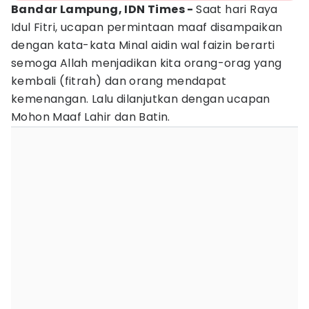
Bandar Lampung, IDN Times -
Saat hari Raya
Idul Fitri, ucapan permintaan maaf disampaikan
dengan kata-kata Minal aidin wal faizin berarti
semoga Allah menjadikan kita orang-orag yang
kembali (fitrah) dan orang mendapat
kemenangan. Lalu dilanjutkan dengan ucapan
Mohon Maaf Lahir dan Batin.