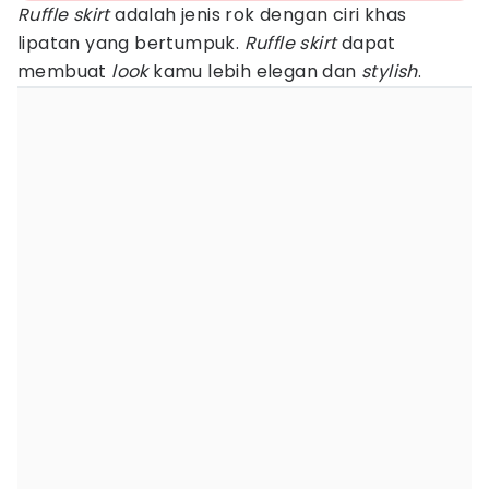
Ruffle skirt
adalah jenis rok dengan ciri khas
lipatan yang bertumpuk.
Ruffle skirt
dapat
membuat
look
kamu lebih elegan dan
stylish
.