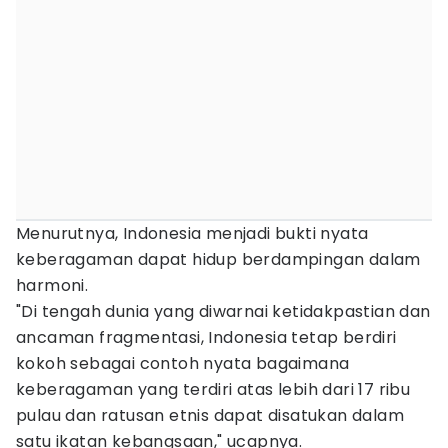
Menurutnya, Indonesia menjadi bukti nyata
keberagaman dapat hidup berdampingan dalam
harmoni.
"Di tengah dunia yang diwarnai ketidakpastian dan
ancaman fragmentasi, Indonesia tetap berdiri
kokoh sebagai contoh nyata bagaimana
keberagaman yang terdiri atas lebih dari 17 ribu
pulau dan ratusan etnis dapat disatukan dalam
satu ikatan kebangsaan," ucapnya.