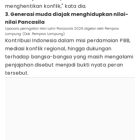
menghentikan konflik," kata dia.
3. Generasi muda diajak menghidupkan nilai-
nilai Pancasila
Upacara peringatan Hari Lahir Pancasila 2026 digelar oleh Pemprov
Lampung. (Dok. Pemprov Lampung).
Kontribusi Indonesia dalam misi perdamaian PBB,
mediasi konflik regional, hingga dukungan
terhadap bangsa-bangsa yang masih mengalami
penjajahan disebut menjadi bukti nyata peran
tersebut.