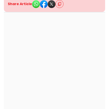
Share Article