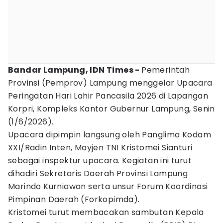
Bandar Lampung, IDN Times -
Pemerintah
Provinsi (Pemprov) Lampung menggelar Upacara
Peringatan Hari Lahir Pancasila 2026 di Lapangan
Korpri, Kompleks Kantor Gubernur Lampung, Senin
(1/6/2026).
Upacara dipimpin langsung oleh Panglima Kodam
XXI/Radin Inten, Mayjen TNI Kristomei Sianturi
sebagai inspektur upacara. Kegiatan ini turut
dihadiri Sekretaris Daerah Provinsi Lampung
Marindo Kurniawan serta unsur Forum Koordinasi
Pimpinan Daerah (Forkopimda).
Kristomei turut membacakan sambutan Kepala