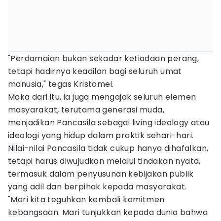
"Perdamaian bukan sekadar ketiadaan perang,
tetapi hadirnya keadilan bagi seluruh umat
manusia," tegas Kristomei.
Maka dari itu, ia juga mengajak seluruh elemen
masyarakat, terutama generasi muda,
menjadikan Pancasila sebagai living ideology atau
ideologi yang hidup dalam praktik sehari-hari.
Nilai-nilai Pancasila tidak cukup hanya dihafalkan,
tetapi harus diwujudkan melalui tindakan nyata,
termasuk dalam penyusunan kebijakan publik
yang adil dan berpihak kepada masyarakat.
"Mari kita teguhkan kembali komitmen
kebangsaan. Mari tunjukkan kepada dunia bahwa