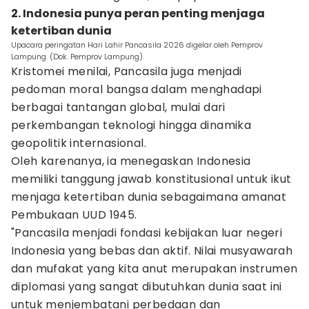
2. Indonesia punya peran penting menjaga
ketertiban dunia
Upacara peringatan Hari Lahir Pancasila 2026 digelar oleh Pemprov
Lampung. (Dok. Pemprov Lampung).
Kristomei menilai, Pancasila juga menjadi
pedoman moral bangsa dalam menghadapi
berbagai tantangan global, mulai dari
perkembangan teknologi hingga dinamika
geopolitik internasional.
Oleh karenanya, ia menegaskan Indonesia
memiliki tanggung jawab konstitusional untuk ikut
menjaga ketertiban dunia sebagaimana amanat
Pembukaan UUD 1945.
"Pancasila menjadi fondasi kebijakan luar negeri
Indonesia yang bebas dan aktif. Nilai musyawarah
dan mufakat yang kita anut merupakan instrumen
diplomasi yang sangat dibutuhkan dunia saat ini
untuk menjembatani perbedaan dan