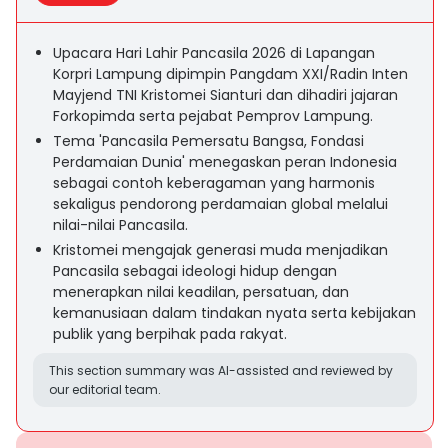
Upacara Hari Lahir Pancasila 2026 di Lapangan
Korpri Lampung dipimpin Pangdam XXI/Radin Inten
Mayjend TNI Kristomei Sianturi dan dihadiri jajaran
Forkopimda serta pejabat Pemprov Lampung.
Tema 'Pancasila Pemersatu Bangsa, Fondasi
Perdamaian Dunia' menegaskan peran Indonesia
sebagai contoh keberagaman yang harmonis
sekaligus pendorong perdamaian global melalui
nilai-nilai Pancasila.
Kristomei mengajak generasi muda menjadikan
Pancasila sebagai ideologi hidup dengan
menerapkan nilai keadilan, persatuan, dan
kemanusiaan dalam tindakan nyata serta kebijakan
publik yang berpihak pada rakyat.
This section summary was AI-assisted and reviewed by
our editorial team.