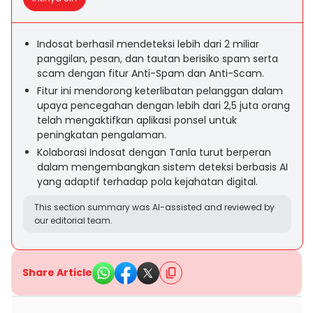
Indosat berhasil mendeteksi lebih dari 2 miliar
panggilan, pesan, dan tautan berisiko spam serta
scam dengan fitur Anti-Spam dan Anti-Scam.
Fitur ini mendorong keterlibatan pelanggan dalam
upaya pencegahan dengan lebih dari 2,5 juta orang
telah mengaktifkan aplikasi ponsel untuk
peningkatan pengalaman.
Kolaborasi Indosat dengan Tanla turut berperan
dalam mengembangkan sistem deteksi berbasis AI
yang adaptif terhadap pola kejahatan digital.
This section summary was AI-assisted and reviewed by
our editorial team.
Share Article