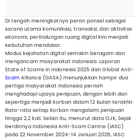
Di tengah meningkatnya peran ponsel sebagai
sarana utama komunikasi, transaksi, dan aktivitas
ekonomi, perlindungan ruang digital kini menjadi
kebutuhan mendasar.
Modus kejahatan digital semakin beragam dan
mengancam masyarakat Indonesia. Laporan
State of Scams in Indonesia 2025 dari Global Anti-
Scam
Alliance (GASA) menunjukkan hampir dua
pertiga masyarakat Indonesia pernah
menghadapi upaya penipuan, dengan lebih dari
sepertiga menjadi korban dalam 12 bulan terakhir.
Rata-rata setiap korban mengalami penipuan
hingga 2,2 kali. Selain itu, menurut data OJK, Sejak
berdirinya Indonesia Anti-Scam Centre (IASC)
pada 22 November 2024-14 Januari 2026, IASC