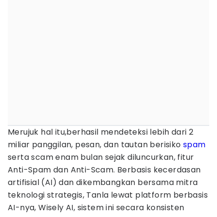
Merujuk hal itu,berhasil mendeteksi lebih dari 2
miliar panggilan, pesan, dan tautan berisiko
spam
serta scam enam bulan sejak diluncurkan, fitur
Anti-Spam dan Anti-Scam. Berbasis kecerdasan
artifisial (AI) dan dikembangkan bersama mitra
teknologi strategis, Tanla lewat platform berbasis
AI-nya, Wisely AI, sistem ini secara konsisten