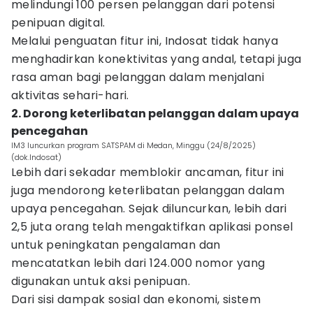
melindungi 100 persen pelanggan dari potensi
penipuan digital.
Melalui penguatan fitur ini, Indosat tidak hanya
menghadirkan konektivitas yang andal, tetapi juga
rasa aman bagi pelanggan dalam menjalani
aktivitas sehari-hari.
2. Dorong keterlibatan pelanggan dalam upaya
pencegahan
IM3 luncurkan program SATSPAM di Medan, Minggu (24/8/2025)
(dok.Indosat)
Lebih dari sekadar memblokir ancaman, fitur ini
juga mendorong keterlibatan pelanggan dalam
upaya pencegahan. Sejak diluncurkan, lebih dari
2,5 juta orang telah mengaktifkan aplikasi ponsel
untuk peningkatan pengalaman dan
mencatatkan lebih dari 124.000 nomor yang
digunakan untuk aksi penipuan.
Dari sisi dampak sosial dan ekonomi, sistem