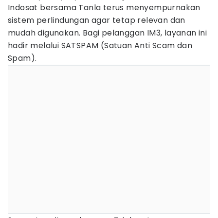
Indosat bersama Tanla terus menyempurnakan
sistem perlindungan agar tetap relevan dan
mudah digunakan. Bagi pelanggan IM3, layanan ini
hadir melalui SATSPAM (Satuan Anti Scam dan
Spam).