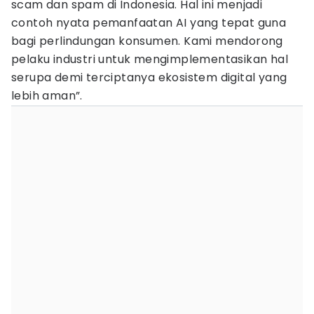
scam dan spam di Indonesia. Hal ini menjadi
contoh nyata pemanfaatan AI yang tepat guna
bagi perlindungan konsumen. Kami mendorong
pelaku industri untuk mengimplementasikan hal
serupa demi terciptanya ekosistem digital yang
lebih aman”.