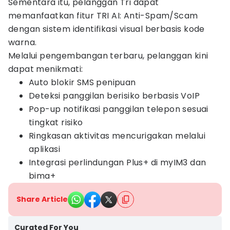
Sementara itu, pelanggan Tri dapat
memanfaatkan fitur TRI AI: Anti-Spam/Scam
dengan sistem identifikasi visual berbasis kode
warna.
Melalui pengembangan terbaru, pelanggan kini
dapat menikmati:
Auto blokir SMS penipuan
Deteksi panggilan berisiko berbasis VoIP
Pop-up notifikasi panggilan telepon sesuai
tingkat risiko
Ringkasan aktivitas mencurigakan melalui
aplikasi
Integrasi perlindungan Plus+ di myIM3 dan
bima+
Share Article
Curated For You