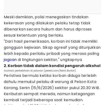
Meski demikian, polisi menegaskan tindakan
kekerasan yang dilakukan pelaku tetap tidak
dibenarkan secara hukum dan harus diproses
sesuai ketentuan yang berlaku.
"Dari hasil pemeriksaan, korban ini tidak memiliki
gangguan kejiwaan. Sikap agresif yang ditunjukkan
lebih kepada perilaku pribadi yang merasa paling
jagoan
di lingkungan sekitar," ungkapnya.
2. Korban tidak dalam kondisi pengaruh alkohol
ilustrasi perkelahian di jalanan (pexels.com/Keira Burton)
Peristiwa bermula ketika korban diduga terlebih
dahulu memukul pelaku di warung di Pekon Kota
Karang, Senin (15/6/2026) sekitar pukul 20.30 WIB.
Keributan sempat mereda, namun ketegangan
kembali terjadi beberapa saat kemudian.