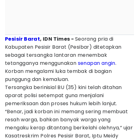
Pesisir Barat
, IDN Times -
Seorang pria di
Kabupaten Pesisir Barat (Pesibar) ditetapkan
sebagai tersangka lantaran menembak
tetangganya menggunakan
senapan
angin
.
Korban mengalami luka tembak di bagian
punggung dan kemaluan.
Tersangka berinisial BU (35) kini telah ditahan
aparat polisi setempat guna menjalani
pemeriksaan dan proses hukum lebih lanjut.
“Benar, jadi korban ini memang sering membuat
resah warga, bahkan banyak warga yang
mengaku kerap ditantang berkelahi olehnya,” ujar
Kasatreskrim Polres Pesisir Barat, Iptu Meidy