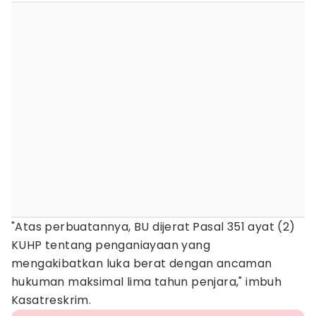
"Atas perbuatannya, BU dijerat Pasal 351 ayat (2)
KUHP tentang penganiayaan yang
mengakibatkan luka berat dengan ancaman
hukuman maksimal lima tahun penjara," imbuh
Kasatreskrim.