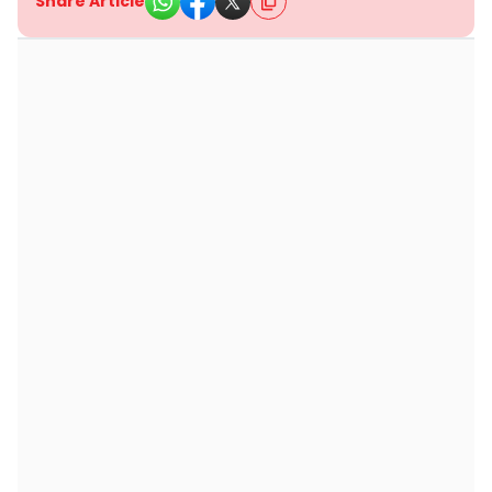
Share Article