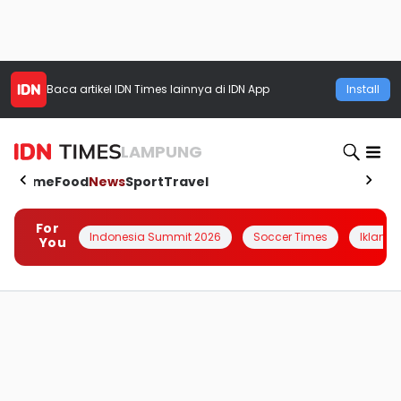
Baca artikel
IDN Times
lainnya di IDN App
Install
LAMPUNG
Home
Food
News
Sport
Travel
For
Indonesia Summit 2026
Soccer Times
Iklanin 
You