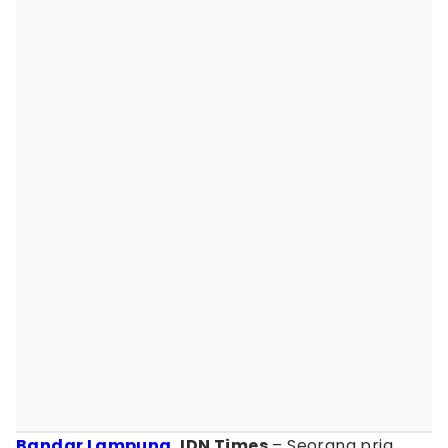
Bandar Lampung
, IDN Times
– Seorang pria