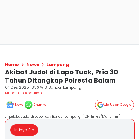
Home
News
Lampung
Akibat Judol di Lapo Tuak, Pria 30
Tahun Ditangkap Polresta Balam
04 Des 2025, 18:36 WIB
Bandar Lampung
Muhaimin Abdullah
News
Channel
Add Us on Google
JT pelaku Judol di Lapo Tuak Bandar Lampung. (IDN Times/Muhaimin)
Intinya Sih