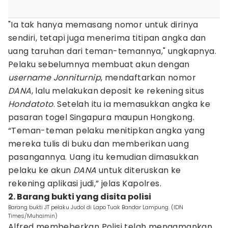
"Ia tak hanya memasang nomor untuk dirinya
sendiri, tetapi juga menerima titipan angka dan
uang taruhan dari teman-temannya," ungkapnya.
Pelaku sebelumnya membuat akun dengan
username Jonniturnip
, mendaftarkan nomor
DANA
, lalu melakukan deposit ke rekening situs
Hondatoto
. Setelah itu ia memasukkan angka ke
pasaran togel Singapura maupun Hongkong.
“Teman-teman pelaku menitipkan angka yang
mereka tulis di buku dan memberikan uang
pasangannya. Uang itu kemudian dimasukkan
pelaku ke akun
DANA
untuk diteruskan ke
rekening aplikasi judi,” jelas Kapolres.
2. Barang bukti yang disita polisi
Barang bukti JT pelaku Judol di Lapo Tuak Bandar Lampung. (IDN
Times/Muhaimin)
Alfred membeberkan Polisi telah mengamankan