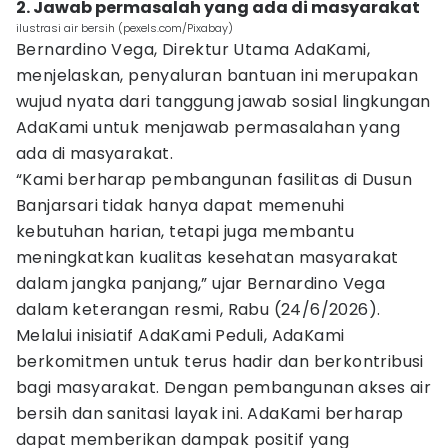
2. Jawab permasalah yang ada di masyarakat
ilustrasi air bersih (pexels.com/Pixabay)
Bernardino Vega, Direktur Utama AdaKami,
menjelaskan, penyaluran bantuan ini merupakan
wujud nyata dari tanggung jawab sosial lingkungan
AdaKami untuk menjawab permasalahan yang
ada di masyarakat.
“Kami berharap pembangunan fasilitas di Dusun
Banjarsari tidak hanya dapat memenuhi
kebutuhan harian, tetapi juga membantu
meningkatkan kualitas kesehatan masyarakat
dalam jangka panjang,” ujar Bernardino Vega
dalam keterangan resmi, Rabu (24/6/2026).
Melalui inisiatif AdaKami Peduli, AdaKami
berkomitmen untuk terus hadir dan berkontribusi
bagi masyarakat. Dengan pembangunan akses air
bersih dan sanitasi layak ini. AdaKami berharap
dapat memberikan dampak positif yang