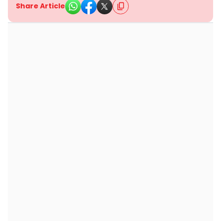
Share Article