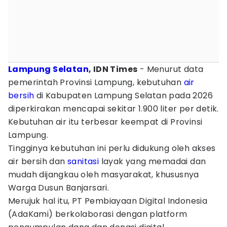
Lampung Selatan
, IDN Times
- Menurut data
pemerintah Provinsi Lampung, kebutuhan
air
bersih
di Kabupaten Lampung Selatan pada 2026
diperkirakan mencapai sekitar 1.900 liter per detik.
Kebutuhan air itu terbesar keempat di Provinsi
Lampung.
Tingginya kebutuhan ini perlu didukung oleh akses
air bersih dan
sanitasi
layak yang memadai dan
mudah dijangkau oleh masyarakat, khususnya
Warga Dusun Banjarsari.
Merujuk hal itu, PT Pembiayaan Digital Indonesia
(AdaKami) berkolaborasi dengan platform