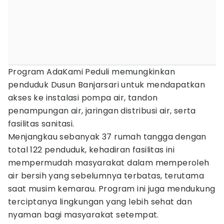
Program AdaKami Peduli memungkinkan
penduduk Dusun Banjarsari untuk mendapatkan
akses ke instalasi pompa air, tandon
penampungan air, jaringan distribusi air, serta
fasilitas sanitasi.
Menjangkau sebanyak 37 rumah tangga dengan
total 122 penduduk, kehadiran fasilitas ini
mempermudah masyarakat dalam memperoleh
air bersih yang sebelumnya terbatas, terutama
saat musim kemarau. Program ini juga mendukung
terciptanya lingkungan yang lebih sehat dan
nyaman bagi masyarakat setempat.