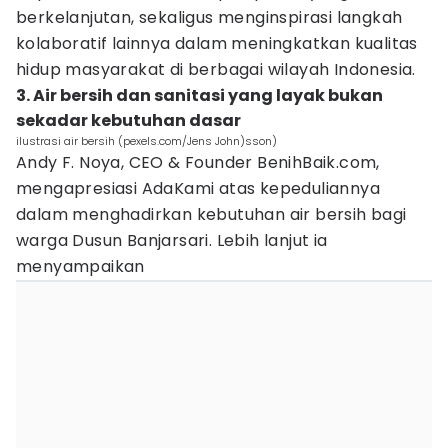
berkelanjutan, sekaligus menginspirasi langkah
kolaboratif lainnya dalam meningkatkan kualitas
hidup masyarakat di berbagai wilayah Indonesia.
3. Air bersih dan sanitasi yang layak bukan
sekadar kebutuhan dasar
ilustrasi air bersih (pexels.com/Jens John)sson)
Andy F. Noya, CEO & Founder BenihBaik.com,
mengapresiasi AdaKami atas kepeduliannya
dalam menghadirkan kebutuhan air bersih bagi
warga Dusun Banjarsari. Lebih lanjut ia
menyampaikan