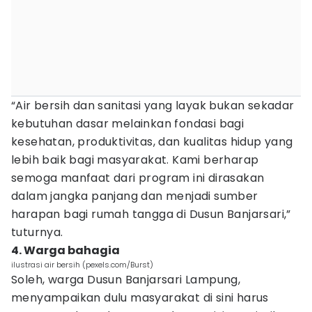
“Air bersih dan sanitasi yang layak bukan sekadar
kebutuhan dasar melainkan fondasi bagi
kesehatan, produktivitas, dan kualitas hidup yang
lebih baik bagi masyarakat. Kami berharap
semoga manfaat dari program ini dirasakan
dalam jangka panjang dan menjadi sumber
harapan bagi rumah tangga di Dusun Banjarsari,”
tuturnya.
4. Warga bahagia
ilustrasi air bersih (pexels.com/Burst)
Soleh, warga Dusun Banjarsari Lampung,
menyampaikan dulu masyarakat di sini harus