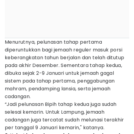
Menurutnya, pelunasan tahap pertama
diperuntukkan bagi jemaah reguler masuk porsi
keberangkatan tahun berjalan dan telah ditutup
pada akhir Desember. Sementara tahap kedua,
dibuka sejak 2-9 Januari untuk jemaah gagal
sistem pada tahap pertama, penggabungan
mahram, pendamping lansia, serta jemaah
cadangan.
“Jadi pelunasan Bipih tahap kedua juga sudah
selesai kemarin. Untuk Lampung, jemaah
cadangan juga tercatat sudah melunasi terakhir
per tanggal 9 Januari kemarin," katanya.