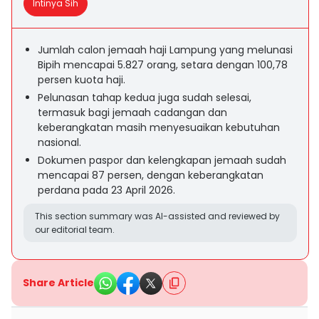
Intinya Sih
Jumlah calon jemaah haji Lampung yang melunasi
Bipih mencapai 5.827 orang, setara dengan 100,78
persen kuota haji.
Pelunasan tahap kedua juga sudah selesai,
termasuk bagi jemaah cadangan dan
keberangkatan masih menyesuaikan kebutuhan
nasional.
Dokumen paspor dan kelengkapan jemaah sudah
mencapai 87 persen, dengan keberangkatan
perdana pada 23 April 2026.
This section summary was AI-assisted and reviewed by
our editorial team.
Share Article