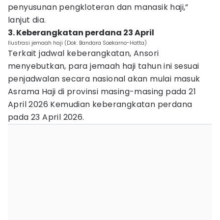
penyusunan pengkloteran dan manasik haji,”
lanjut dia.
3. Keberangkatan perdana 23 April
Ilustrasi jemaah haji (Dok. Bandara Soekarno-Hatta)
Terkait jadwal keberangkatan, Ansori
menyebutkan, para jemaah haji tahun ini sesuai
penjadwalan secara nasional akan mulai masuk
Asrama Haji di provinsi masing-masing pada 21
April 2026 Kemudian keberangkatan perdana
pada 23 April 2026.