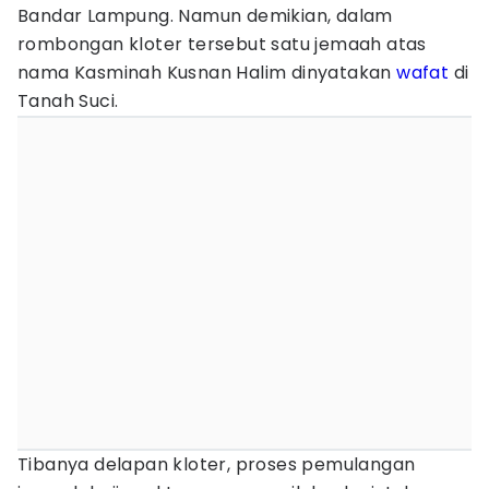
Bandar Lampung. Namun demikian, dalam
rombongan kloter tersebut satu jemaah atas
nama Kasminah Kusnan Halim dinyatakan
wafat
di
Tanah Suci.
Tibanya delapan kloter, proses pemulangan