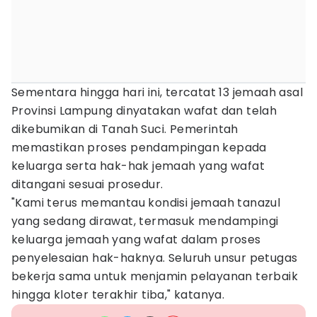
Sementara hingga hari ini, tercatat 13 jemaah asal
Provinsi Lampung dinyatakan wafat dan telah
dikebumikan di Tanah Suci. Pemerintah
memastikan proses pendampingan kepada
keluarga serta hak-hak jemaah yang wafat
ditangani sesuai prosedur.
"Kami terus memantau kondisi jemaah tanazul
yang sedang dirawat, termasuk mendampingi
keluarga jemaah yang wafat dalam proses
penyelesaian hak-haknya. Seluruh unsur petugas
bekerja sama untuk menjamin pelayanan terbaik
hingga kloter terakhir tiba," katanya.