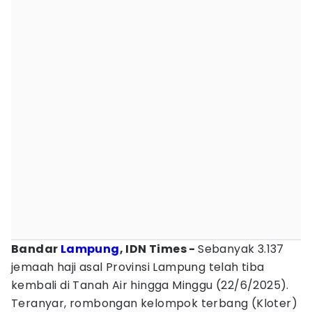
Bandar
Lampung
, IDN Times -
Sebanyak 3.137
jemaah haji asal Provinsi Lampung telah tiba
kembali di Tanah Air hingga Minggu (22/6/2025).
Teranyar, rombongan kelompok terbang (Kloter)