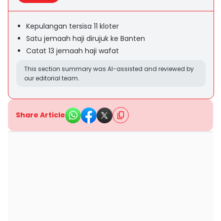
Kepulangan tersisa 11 kloter
Satu jemaah haji dirujuk ke Banten
Catat 13 jemaah haji wafat
This section summary was AI-assisted and reviewed by
our editorial team.
Share Article