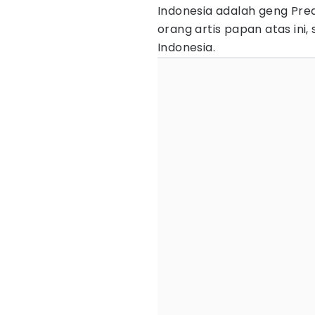
Indonesia adalah geng Pred
orang artis papan atas ini
Indonesia.