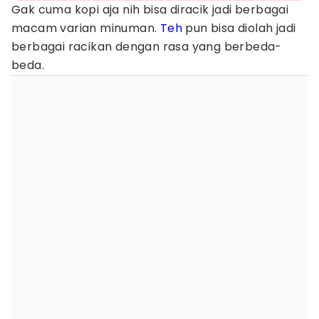
Gak cuma kopi aja nih bisa diracik jadi berbagai
macam varian minuman.
Teh
pun bisa diolah jadi
berbagai racikan dengan rasa yang berbeda-
beda.