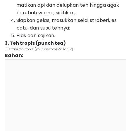
matikan api dan celupkan teh hingga agak
berubah warna, sisihkan;
Siapkan gelas, masukkan selai stroberi, es
batu, dan susu tehnya;
Hias dan sajikan.
3. Teh tropis (punch tea)
ilustrasi teh tropis (youtube.com/MasakTV)
Bahan: