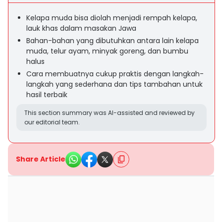
Kelapa muda bisa diolah menjadi rempah kelapa,
lauk khas dalam masakan Jawa
Bahan-bahan yang dibutuhkan antara lain kelapa
muda, telur ayam, minyak goreng, dan bumbu
halus
Cara membuatnya cukup praktis dengan langkah-
langkah yang sederhana dan tips tambahan untuk
hasil terbaik
This section summary was AI-assisted and reviewed by
our editorial team.
Share Article