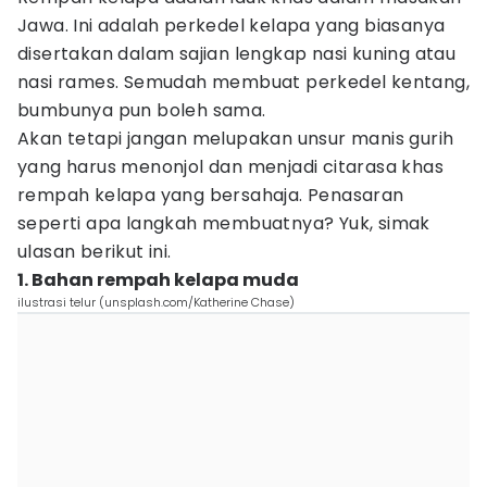
Jawa. Ini adalah perkedel kelapa yang biasanya
disertakan dalam sajian lengkap nasi kuning atau
nasi rames. Semudah membuat perkedel kentang,
bumbunya pun boleh sama.
Akan tetapi jangan melupakan unsur manis gurih
yang harus menonjol dan menjadi citarasa khas
rempah kelapa yang bersahaja. Penasaran
seperti apa langkah membuatnya? Yuk, simak
ulasan berikut ini.
1. Bahan rempah kelapa muda
ilustrasi telur (unsplash.com/Katherine Chase)