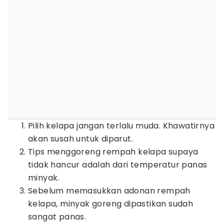
Pilih kelapa jangan terlalu muda. Khawatirnya
akan susah untuk diparut.
Tips menggoreng rempah kelapa supaya
tidak hancur adalah dari temperatur panas
minyak.
Sebelum memasukkan adonan rempah
kelapa, minyak goreng dipastikan sudah
sangat panas.