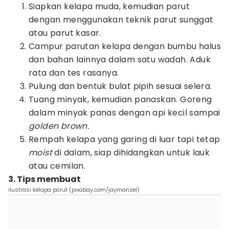
Siapkan kelapa muda, kemudian parut
dengan menggunakan teknik parut sunggat
atau parut kasar.
Campur parutan kelapa dengan bumbu halus
dan bahan lainnya dalam satu wadah. Aduk
rata dan tes rasanya.
Pulung dan bentuk bulat pipih sesuai selera.
Tuang minyak, kemudian panaskan. Goreng
dalam minyak panas dengan api kecil sampai
golden brown.
Rempah kelapa yang garing di luar tapi tetap
moist
di dalam, siap dihidangkan untuk lauk
atau cemilan.
3. Tips membuat
ilustrasi kelapa parut (pixabay.com/jaymanzel)