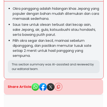
Okra panggang adalah hidangan khas Jepang yang
populer dengan bahan mudah ditemukan dan cara
memasak sederhana.
Saus tare untuk olesan terbuat dari kecap asin,
sake Jepang, air, gula, katsuobushi atau hondashi,
serta bawang putih parut.
Pilih okra segar dan kecil, marinasi sebelum
dipanggang, dan pastikan memutar tusuk sate
setiap 2 menit untuk hasil panggang yang
sempurna.
This section summary was AI-assisted and reviewed by
our editorial team.
Share Article