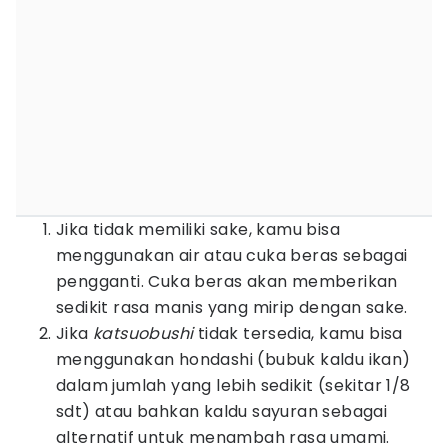
Jika tidak memiliki sake, kamu bisa
menggunakan air atau cuka beras sebagai
pengganti. Cuka beras akan memberikan
sedikit rasa manis yang mirip dengan sake.
Jika
katsuobushi
tidak tersedia, kamu bisa
menggunakan hondashi (bubuk kaldu ikan)
dalam jumlah yang lebih sedikit (sekitar 1/8
sdt) atau bahkan kaldu sayuran sebagai
alternatif untuk menambah rasa umami.