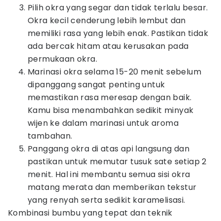
Pilih okra yang segar dan tidak terlalu besar.
Okra kecil cenderung lebih lembut dan
memiliki rasa yang lebih enak. Pastikan tidak
ada bercak hitam atau kerusakan pada
permukaan okra.
Marinasi okra selama 15-20 menit sebelum
dipanggang sangat penting untuk
memastikan rasa meresap dengan baik.
Kamu bisa menambahkan sedikit minyak
wijen ke dalam marinasi untuk aroma
tambahan.
Panggang okra di atas api langsung dan
pastikan untuk memutar tusuk sate setiap 2
menit. Hal ini membantu semua sisi okra
matang merata dan memberikan tekstur
yang renyah serta sedikit karamelisasi.
Kombinasi bumbu yang tepat dan teknik