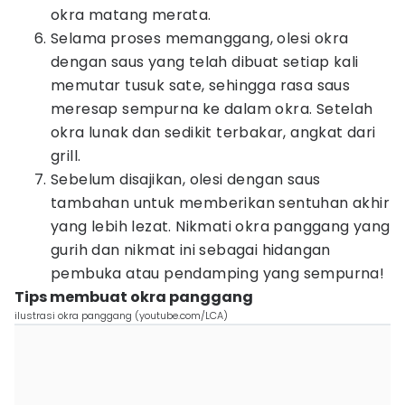
okra matang merata.
Selama proses memanggang, olesi okra
dengan saus yang telah dibuat setiap kali
memutar tusuk sate, sehingga rasa saus
meresap sempurna ke dalam okra. Setelah
okra lunak dan sedikit terbakar, angkat dari
grill.
Sebelum disajikan, olesi dengan saus
tambahan untuk memberikan sentuhan akhir
yang lebih lezat. Nikmati okra panggang yang
gurih dan nikmat ini sebagai hidangan
pembuka atau pendamping yang sempurna!
Tips membuat okra panggang
ilustrasi okra panggang (youtube.com/LCA)