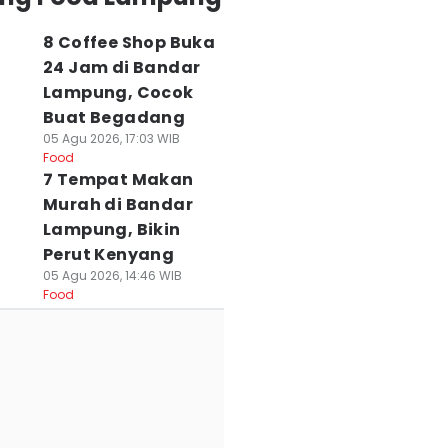
8 Coffee Shop Buka
24 Jam di Bandar
Lampung, Cocok
Buat Begadang
05 Agu 2026, 17:03 WIB
Food
7 Tempat Makan
Murah di Bandar
Lampung, Bikin
Perut Kenyang
05 Agu 2026, 14:46 WIB
Food