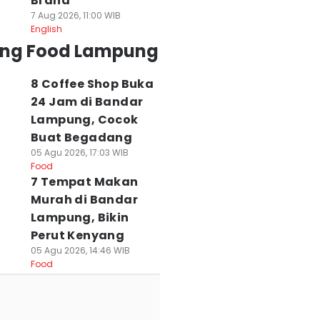
Brand
7 Aug 2026, 11:00 WIB
English
ing Food Lampung
8 Coffee Shop Buka
24 Jam di Bandar
Lampung, Cocok
Buat Begadang
05 Agu 2026, 17:03 WIB
Food
7 Tempat Makan
Murah di Bandar
Lampung, Bikin
Perut Kenyang
05 Agu 2026, 14:46 WIB
Food