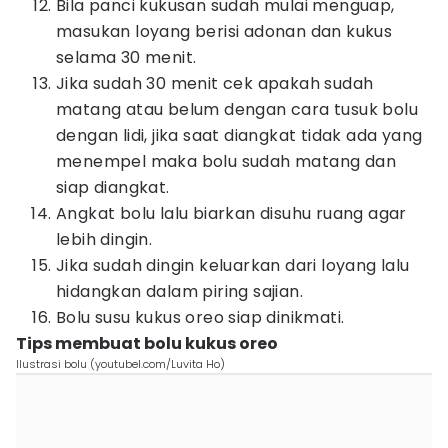
Bila panci kukusan sudah mulai menguap,
masukan loyang berisi adonan dan kukus
selama 30 menit.
Jika sudah 30 menit cek apakah sudah
matang atau belum dengan cara tusuk bolu
dengan lidi, jika saat diangkat tidak ada yang
menempel maka bolu sudah matang dan
siap diangkat.
Angkat bolu lalu biarkan disuhu ruang agar
lebih dingin.
Jika sudah dingin keluarkan dari loyang lalu
hidangkan dalam piring sajian.
Bolu susu kukus oreo siap dinikmati.
Tips membuat bolu kukus oreo
Ilustrasi bolu (youtubel.com/Luvita Ho)