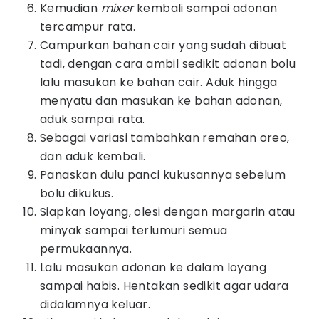
Kemudian
mixer
kembali sampai adonan
tercampur rata.
Campurkan bahan cair yang sudah dibuat
tadi, dengan cara ambil sedikit adonan bolu
lalu masukan ke bahan cair. Aduk hingga
menyatu dan masukan ke bahan adonan,
aduk sampai rata.
Sebagai variasi tambahkan remahan oreo,
dan aduk kembali.
Panaskan dulu panci kukusannya sebelum
bolu dikukus.
Siapkan loyang, olesi dengan margarin atau
minyak sampai terlumuri semua
permukaannya.
Lalu masukan adonan ke dalam loyang
sampai habis. Hentakan sedikit agar udara
didalamnya keluar.