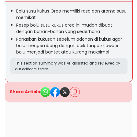
Bolu susu kukus Oreo memiliki rasa dan aroma susu
memikat
Resep bolu susu kukus oreo ini mudah dibuat
dengan bahan-bahan yang sederhana
Panaskan kukusan sebelum adonan di kukus agar
bolu mengembang dengan baik tanpa khawatir
bolu menjadi bantet atau kurang maksimal
This section summary was AI-assisted and reviewed by
our editorial team.
Share Article