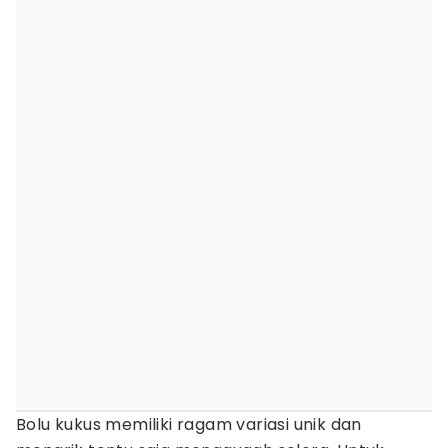
Bolu kukus memiliki ragam variasi unik dan