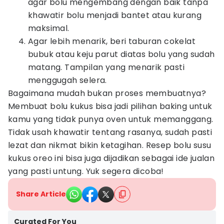
agar bolu mengembang dengan baik tanpa
khawatir bolu menjadi bantet atau kurang
maksimal.
Agar lebih menarik, beri taburan cokelat
bubuk atau keju parut diatas bolu yang sudah
matang. Tampilan yang menarik pasti
menggugah selera.
Bagaimana mudah bukan proses membuatnya?
Membuat bolu kukus bisa jadi pilihan baking untuk
kamu yang tidak punya oven untuk memanggang.
Tidak usah khawatir tentang rasanya, sudah pasti
lezat dan nikmat bikin ketagihan. Resep bolu susu
kukus oreo ini bisa juga dijadikan sebagai ide jualan
yang pasti untung. Yuk segera dicoba!
Share Article
Curated For You