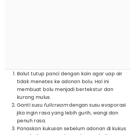
Balut tutup panci dengan kain agar uap air
tidak menetes ke adonan bolu. Hal ini
membuat bolu menjadi bertekstur dan
kurang mulus.
Ganti susu
fullcream
dengan susu evaporasi
jika ingin rasa yang lebih gurih, wangi dan
penuh rasa.
Panaskan kukusan sebelum adonan di kukus