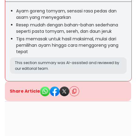
Ayam goreng tomyam, sensasi rasa pedas dan
asam yang menyegarkan
Resep mudah dengan bahan-bahan sederhana
seperti pasta tomyam, sereh, dan daun jeruk
Tips memasak untuk hasil maksimal, mulai dari
pemilihan ayam hingga cara menggoreng yang
tepat
This section summary was AI-assisted and reviewed by
our editorial team.
Share Article