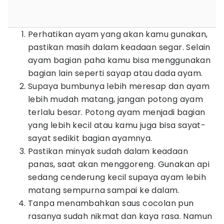
Perhatikan ayam yang akan kamu gunakan,
pastikan masih dalam keadaan segar. Selain
ayam bagian paha kamu bisa menggunakan
bagian lain seperti sayap atau dada ayam.
Supaya bumbunya lebih meresap dan ayam
lebih mudah matang, jangan potong ayam
terlalu besar. Potong ayam menjadi bagian
yang lebih kecil atau kamu juga bisa sayat-
sayat sedikit bagian ayamnya.
Pastikan minyak sudah dalam keadaan
panas, saat akan menggoreng. Gunakan api
sedang cenderung kecil supaya ayam lebih
matang sempurna sampai ke dalam.
Tanpa menambahkan saus cocolan pun
rasanya sudah nikmat dan kaya rasa. Namun