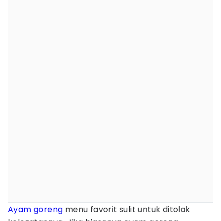
Ayam goreng
menu favorit sulit untuk ditolak