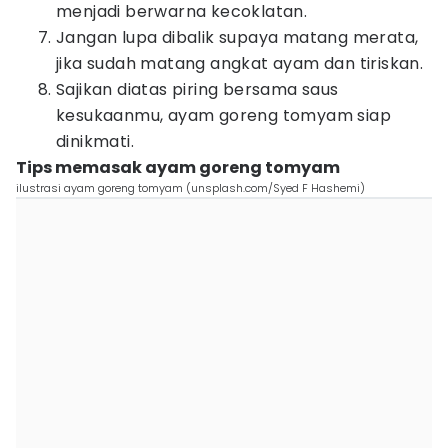
menjadi berwarna kecoklatan.
Jangan lupa dibalik supaya matang merata,
jika sudah matang angkat ayam dan tiriskan.
Sajikan diatas piring bersama saus
kesukaanmu, ayam goreng tomyam siap
dinikmati.
Tips memasak ayam goreng tomyam
ilustrasi ayam goreng tomyam (unsplash.com/Syed F Hashemi)