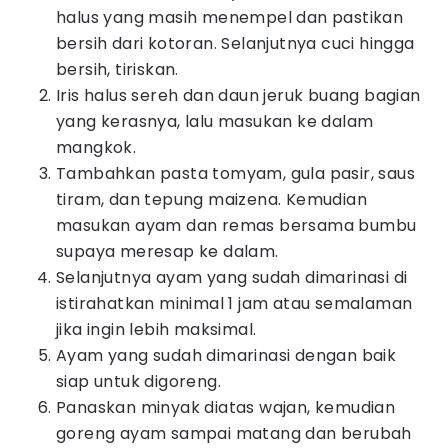
halus yang masih menempel dan pastikan
bersih dari kotoran. Selanjutnya cuci hingga
bersih, tiriskan.
Iris halus sereh dan daun jeruk buang bagian
yang kerasnya, lalu masukan ke dalam
mangkok.
Tambahkan pasta tomyam, gula pasir, saus
tiram, dan tepung maizena. Kemudian
masukan ayam dan remas bersama bumbu
supaya meresap ke dalam.
Selanjutnya ayam yang sudah dimarinasi di
istirahatkan minimal 1 jam atau semalaman
jika ingin lebih maksimal.
Ayam yang sudah dimarinasi dengan baik
siap untuk digoreng.
Panaskan minyak diatas wajan, kemudian
goreng ayam sampai matang dan berubah