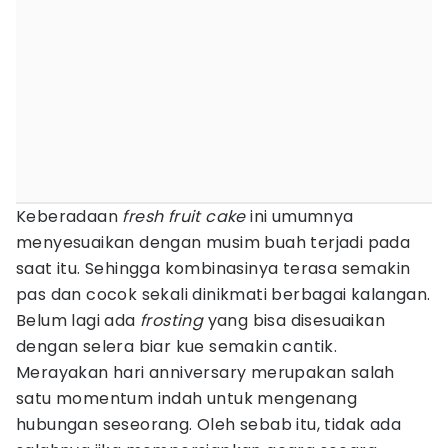
Keberadaan
fresh fruit cake
ini umumnya
menyesuaikan dengan musim buah terjadi pada
saat itu. Sehingga kombinasinya terasa semakin
pas dan cocok sekali dinikmati berbagai kalangan.
Belum lagi ada
frosting
yang bisa disesuaikan
dengan selera biar kue semakin cantik.
Merayakan hari anniversary merupakan salah
satu momentum indah untuk mengenang
hubungan seseorang. Oleh sebab itu, tidak ada