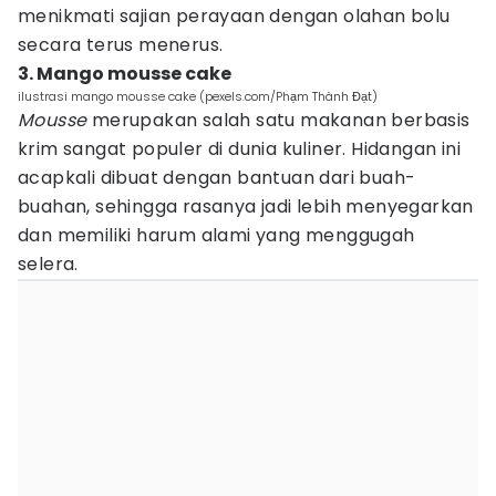
menikmati sajian perayaan dengan olahan bolu
secara terus menerus.
3. Mango mousse cake
ilustrasi mango mousse cake (pexels.com/Phạm Thành Đạt)
Mousse
merupakan salah satu makanan berbasis
krim sangat populer di dunia kuliner. Hidangan ini
acapkali dibuat dengan bantuan dari buah-
buahan, sehingga rasanya jadi lebih menyegarkan
dan memiliki harum alami yang menggugah
selera.