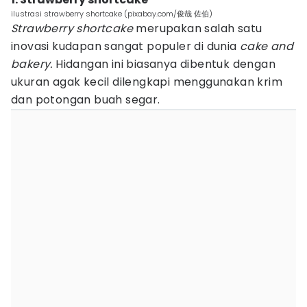
ilustrasi strawberry shortcake (pixabay.com/俊哉 佐伯)
Strawberry shortcake
merupakan salah satu
inovasi kudapan sangat populer di dunia
cake and
bakery.
Hidangan ini biasanya dibentuk dengan
ukuran agak kecil dilengkapi menggunakan krim
dan potongan buah segar.