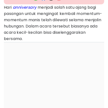
Hari
anniversary
menjadi salah satu ajang bagi
pasangan untuk mengingat kembali momentum-
momentum manis telah dilewati selama menjalin
hubungan. Dalam acara tersebut biasanya ada
acara kecil-kecilan bisa diselenggarakan
bersama.