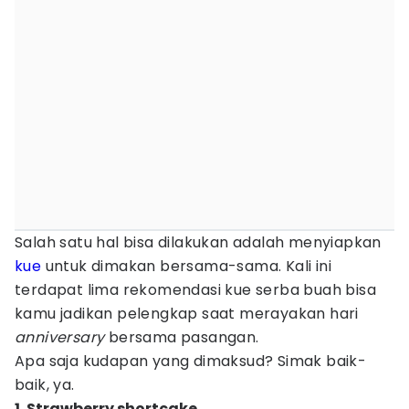
Salah satu hal bisa dilakukan adalah menyiapkan
kue
untuk dimakan bersama-sama. Kali ini
terdapat lima rekomendasi kue serba buah bisa
kamu jadikan pelengkap saat merayakan hari
anniversary
bersama pasangan.
Apa saja kudapan yang dimaksud? Simak baik-
baik, ya.
1. Strawberry shortcake