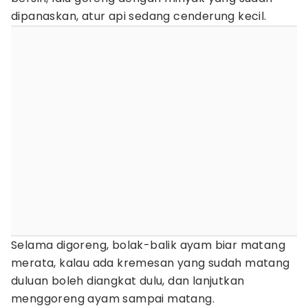
dipanaskan, atur api sedang cenderung kecil.
Selama digoreng, bolak-balik ayam biar matang
merata, kalau ada kremesan yang sudah matang
duluan boleh diangkat dulu, dan lanjutkan
menggoreng ayam sampai matang.