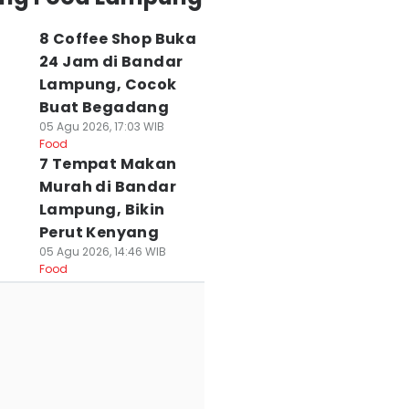
8 Coffee Shop Buka
24 Jam di Bandar
Lampung, Cocok
Buat Begadang
05 Agu 2026, 17:03 WIB
Food
7 Tempat Makan
Murah di Bandar
Lampung, Bikin
Perut Kenyang
05 Agu 2026, 14:46 WIB
Food