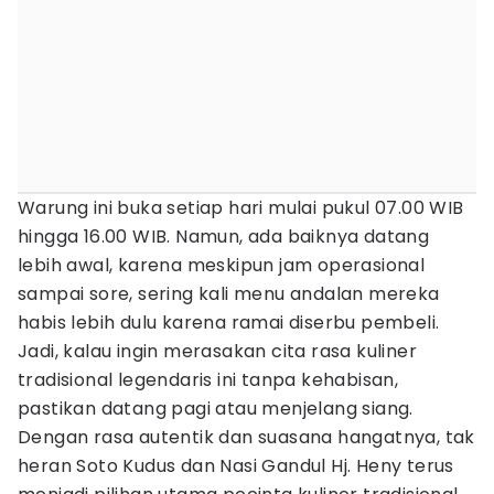
Warung ini buka setiap hari mulai pukul 07.00 WIB
hingga 16.00 WIB. Namun, ada baiknya datang
lebih awal, karena meskipun jam operasional
sampai sore, sering kali menu andalan mereka
habis lebih dulu karena ramai diserbu pembeli.
Jadi, kalau ingin merasakan cita rasa kuliner
tradisional legendaris ini tanpa kehabisan,
pastikan datang pagi atau menjelang siang.
Dengan rasa autentik dan suasana hangatnya, tak
heran Soto Kudus dan Nasi Gandul Hj. Heny terus