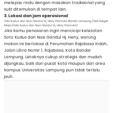
melepas rindu dengan masakan tradisional yang
sulit ditemukan di tempat lain.
3. Lokasi dan jam operasional
Soto Kudus dan Nasi Gandul Hj. Heny Pramuka Bandar Lampung (Dok.Google
Maps/Soto Kudus dan Nasi Gandul Hj. Heny Pramuka)
Jika kamu penasaran ingin mencicipi kelezatan
Soto Kudus dan Nasi Gandul Hj. Heny, warung
makan ini berlokasi di Perumahan Rajabasa Indah,
Jalan Libra Nomir 1, Rajabasa, Kota Bandar
Lampung. Letaknya cukup strategis dan mudah
dijangkau, baik dari pusat kota maupun dari area
kampus Universitas Lampung pun tidak terlalu
jauh.