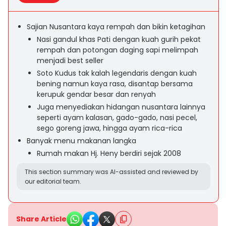
Sajian Nusantara kaya rempah dan bikin ketagihan
Nasi gandul khas Pati dengan kuah gurih pekat
rempah dan potongan daging sapi melimpah
menjadi best seller
Soto Kudus tak kalah legendaris dengan kuah
bening namun kaya rasa, disantap bersama
kerupuk gendar besar dan renyah
Juga menyediakan hidangan nusantara lainnya
seperti ayam kalasan, gado-gado, nasi pecel,
sego goreng jawa, hingga ayam rica-rica
Banyak menu makanan langka
Rumah makan Hj. Heny berdiri sejak 2008
This section summary was AI-assisted and reviewed by
our editorial team.
Share Article