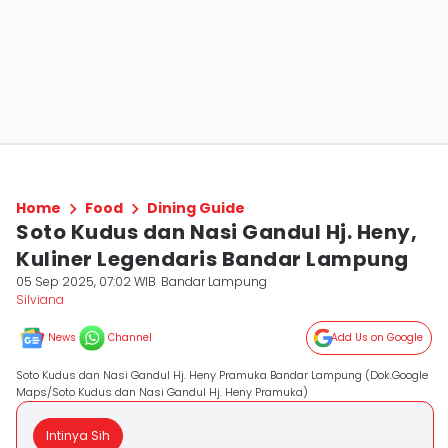
Home
Food
Dining Guide
Soto Kudus dan Nasi Gandul Hj. Heny,
Kuliner Legendaris Bandar Lampung
05 Sep 2025, 07:02 WIB
Bandar Lampung
Silviana
News
Channel
Add Us on Google
Soto Kudus dan Nasi Gandul Hj. Heny Pramuka Bandar Lampung (Dok.Google
Maps/Soto Kudus dan Nasi Gandul Hj. Heny Pramuka)
Intinya Sih