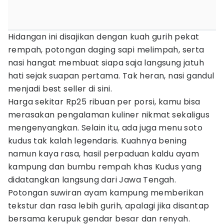
Hidangan ini disajikan dengan kuah gurih pekat
rempah, potongan daging sapi melimpah, serta
nasi hangat membuat siapa saja langsung jatuh
hati sejak suapan pertama. Tak heran, nasi gandul
menjadi best seller di sini.
Harga sekitar Rp25 ribuan per porsi, kamu bisa
merasakan pengalaman kuliner nikmat sekaligus
mengenyangkan. Selain itu, ada juga menu soto
kudus tak kalah legendaris. Kuahnya bening
namun kaya rasa, hasil perpaduan kaldu ayam
kampung dan bumbu rempah khas Kudus yang
didatangkan langsung dari Jawa Tengah.
Potongan suwiran ayam kampung memberikan
tekstur dan rasa lebih gurih, apalagi jika disantap
bersama kerupuk gendar besar dan renyah.