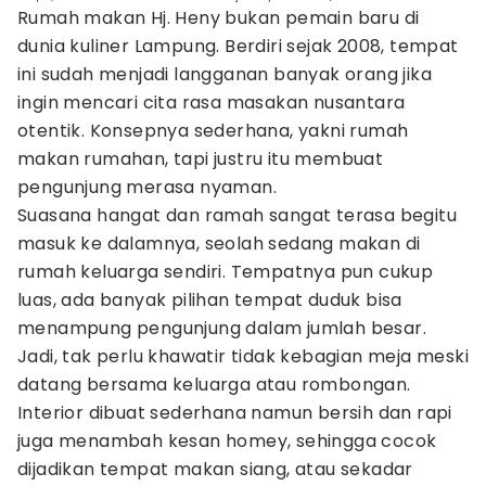
Rumah makan Hj. Heny bukan pemain baru di
dunia kuliner Lampung. Berdiri sejak 2008, tempat
ini sudah menjadi langganan banyak orang jika
ingin mencari cita rasa masakan nusantara
otentik. Konsepnya sederhana, yakni rumah
makan rumahan, tapi justru itu membuat
pengunjung merasa nyaman.
Suasana hangat dan ramah sangat terasa begitu
masuk ke dalamnya, seolah sedang makan di
rumah keluarga sendiri. Tempatnya pun cukup
luas, ada banyak pilihan tempat duduk bisa
menampung pengunjung dalam jumlah besar.
Jadi, tak perlu khawatir tidak kebagian meja meski
datang bersama keluarga atau rombongan.
Interior dibuat sederhana namun bersih dan rapi
juga menambah kesan homey, sehingga cocok
dijadikan tempat makan siang, atau sekadar