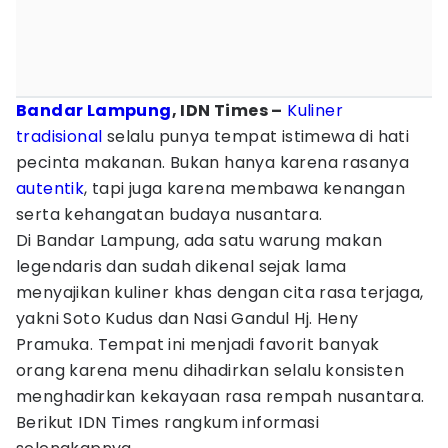
Bandar Lampung
, IDN Times –
Kuliner
tradisional
selalu punya tempat istimewa di hati
pecinta makanan. Bukan hanya karena rasanya
autentik
, tapi juga karena membawa kenangan
serta kehangatan budaya nusantara.
Di Bandar Lampung, ada satu warung makan
legendaris dan sudah dikenal sejak lama
menyajikan kuliner khas dengan cita rasa terjaga,
yakni Soto Kudus dan Nasi Gandul Hj. Heny
Pramuka. Tempat ini menjadi favorit banyak
orang karena menu dihadirkan selalu konsisten
menghadirkan kekayaan rasa rempah nusantara.
Berikut IDN Times rangkum informasi