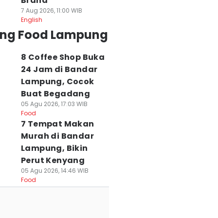
Brand
7 Aug 2026, 11:00 WIB
English
ing Food Lampung
8 Coffee Shop Buka
24 Jam di Bandar
Lampung, Cocok
Buat Begadang
05 Agu 2026, 17:03 WIB
Food
7 Tempat Makan
Murah di Bandar
Lampung, Bikin
Perut Kenyang
05 Agu 2026, 14:46 WIB
Food