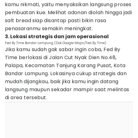
kamu nikmati, yaitu menyaksikan langsung proses
pembuatan kue. Melihat adonan diolah hingga jadi
salt bread siap disantap pasti bikin rasa
penasaranmu semakin meningkat.
3. Lokasi strategis dan jam operasional
Fed By Time Bandar Lampung (Dok.Google Maps/Fed By Time)
Jika kamu sudah gak sabar ingin coba, Fed By
Time berlokasi di Jalan Cut Nyak Dien No.48,
Palapa, Kecamatan Tanjung Karang Pusat, Kota
Bandar Lampung. Lokasinya cukup strategis dan
mudah dijangkau, baik jika kamu ingin datang
langsung maupun sekadar mampir saat melintas
di area tersebut.