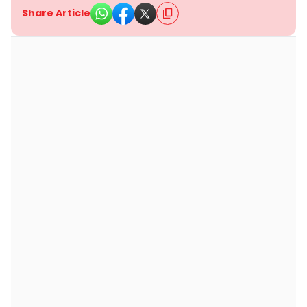
Share Article