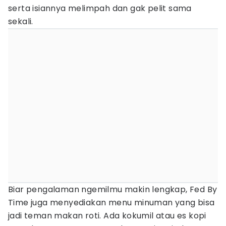
serta isiannya melimpah dan gak pelit sama
sekali.
Biar pengalaman ngemilmu makin lengkap, Fed By
Time juga menyediakan menu minuman yang bisa
jadi teman makan roti. Ada kokumil atau es kopi