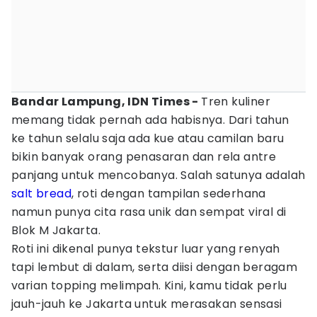
Bandar Lampung, IDN Times -
Tren kuliner
memang tidak pernah ada habisnya. Dari tahun
ke tahun selalu saja ada kue atau camilan baru
bikin banyak orang penasaran dan rela antre
panjang untuk mencobanya. Salah satunya adalah
salt bread
, roti dengan tampilan sederhana
namun punya cita rasa unik dan sempat viral di
Blok M Jakarta.
Roti ini dikenal punya tekstur luar yang renyah
tapi lembut di dalam, serta diisi dengan beragam
varian topping melimpah. Kini, kamu tidak perlu
jauh-jauh ke Jakarta untuk merasakan sensasi