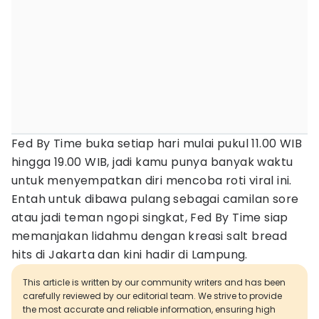
Fed By Time buka setiap hari mulai pukul 11.00 WIB
hingga 19.00 WIB, jadi kamu punya banyak waktu
untuk menyempatkan diri mencoba roti viral ini.
Entah untuk dibawa pulang sebagai camilan sore
atau jadi teman ngopi singkat, Fed By Time siap
memanjakan lidahmu dengan kreasi salt bread
hits di Jakarta dan kini hadir di Lampung.
This article is written by our community writers and has been
carefully reviewed by our editorial team. We strive to provide
the most accurate and reliable information, ensuring high